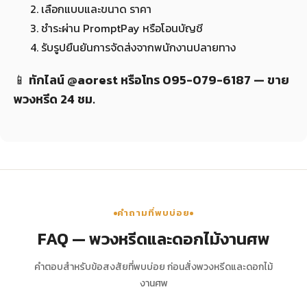
เลือกแบบและขนาด ราคา
ชำระผ่าน PromptPay หรือโอนบัญชี
รับรูปยืนยันการจัดส่งจากพนักงานปลายทาง
📱
ทักไลน์ @aorest หรือโทร 095-079-6187 — ขาย
พวงหรีด 24 ชม.
คำถามที่พบบ่อย
FAQ — พวงหรีดและดอกไม้งานศพ
คำตอบสำหรับข้อสงสัยที่พบบ่อย ก่อนสั่งพวงหรีดและดอกไม้
งานศพ