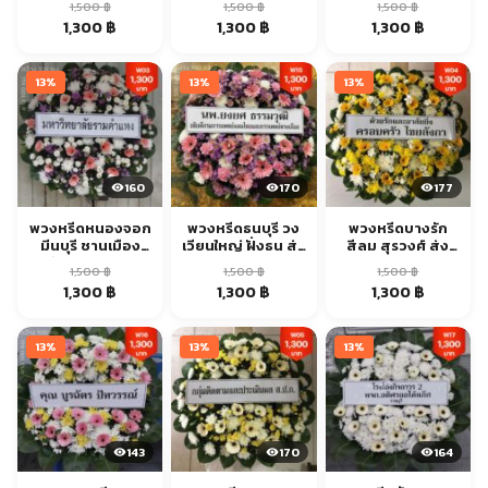
1,500
฿
1,500
฿
1,500
฿
ส่งด่วน
Original
Current
Original
Current
Original
Current
1,300
฿
1,300
฿
1,300
฿
price
price
price
price
price
price
was:
is:
was:
is:
was:
is:
13%
13%
13%
1,500 ฿.
1,300 ฿.
1,500 ฿.
1,300 ฿.
1,500 ฿.
1,300 ฿.
160
170
177
พวงหรีดหนองจอก
พวงหรีดธนบุรี วง
พวงหรีดบางรัก
มีนบุรี ชานเมือง
เวียนใหญ่ ฝั่งธน ส่ง
สีลม สุรวงศ์ ส่ง
ตะวันออก ส่งด่วน
ด่วน
ด่วน
1,500
฿
1,500
฿
1,500
฿
Original
Current
Original
Current
Original
Current
1,300
฿
1,300
฿
1,300
฿
price
price
price
price
price
price
was:
is:
was:
is:
was:
is:
13%
13%
13%
1,500 ฿.
1,300 ฿.
1,500 ฿.
1,300 ฿.
1,500 ฿.
1,300 ฿.
143
170
164