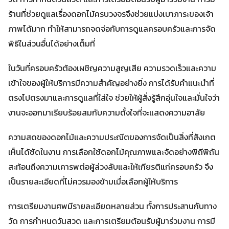
ร้านที่ช่วยดูแลเรื่องดอกไม้ครบวงจรจึงช่วยแบ่งเบาภาระของเจ้า
ภาพได้มาก ทำให้สามารถจดจ่อกับการดูแลครอบครัวและการจัด
พิธีในส่วนอื่นได้อย่างเต็มที่
ในวันที่ครอบครัวต้องเผชิญความสูญเสีย ความรวดเร็วและความ
เข้าใจของผู้ให้บริการมีความสำคัญอย่างยิ่ง การได้รับคำแนะนำที่
ตรงไปตรงมาและการดูแลที่ใส่ใจ ช่วยให้ผู้สั่งรู้สึกอุ่นใจและมั่นใจว่า
งานจะออกมาเรียบร้อยสมกับความตั้งใจที่จะแสดงความอาลัย
ความสดของดอกไม้และความประณีตของการจัดเป็นสิ่งที่สังเกต
เห็นได้ชัดในงาน การเลือกใช้ดอกไม้คุณภาพและจัดอย่างพิถีพิถัน
สะท้อนถึงความเคารพต่อผู้ล่วงลับและให้เกียรติแก่ครอบครัว จึง
เป็นรายละเอียดที่ไม่ควรมองข้ามเมื่อเลือกผู้ให้บริการ
การเตรียมงานศพมีรายละเอียดหลายส่วน ทั้งการประสานกับทาง
วัด การกำหนดวันสวด และการเตรียมต้อนรับผู้มาร่วมงาน การมี