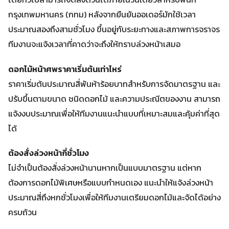
กรุงเทพมหานคร (กทม) หลังจากยืนยันออเดอร์มักใช้เวลา
ประมาณสองถึงสามชั่วโมง ขึ้นอยู่กับระยะทางและสภาพการจราจร
ทีมงานจะแจ้งเวลาที่คาดว่าจะถึงให้ทราบล่วงหน้าเสมอ
ดอกไม้หน้าศพราคาเริ่มต้นเท่าไหร่
ราคาเริ่มต้นประมาณสี่พันห้าร้อยบาทสำหรับการจัดมาตรฐาน และ
ปรับขึ้นตามขนาด ชนิดดอกไม้ และความประณีตของงาน สามารถ
แจ้งงบประมาณเพื่อให้ทีมงานแนะนำแบบที่เหมาะสมและคุ้มค่าที่สุด
ได้
ต้องสั่งล่วงหน้ากี่ชั่วโมง
ไม่จำเป็นต้องสั่งล่วงหน้านานหากเป็นแบบมาตรฐาน แต่หาก
ต้องการดอกไม้พิเศษหรือแบบกำหนดเอง แนะนำให้แจ้งล่วงหน้า
ประมาณสี่ถึงหกชั่วโมงเพื่อให้ทีมงานเตรียมดอกไม้และจัดได้อย่าง
ครบถ้วน