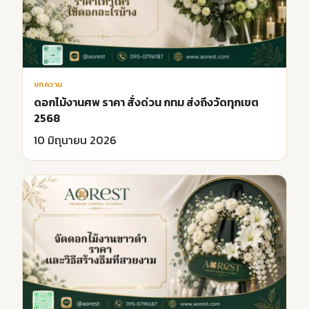
บทความ
ดอกไม้งานศพ ราคา สั่งด่วน กทม ส่งถึงวัดทุกเขต
2568
10 มิถุนายน 2026