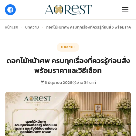
หน้าแรก
›
บทความ
›
ดอกไม้หน้าศพ ครบทุกเรื่องที่ควรรู้ก่อนสั่ง พร้อมราคาแล
บทความ
ดอกไม้หน้าศพ ครบทุกเรื่องที่ควรรู้ก่อนสั่ง
พร้อมราคาและวิธีเลือก
6 มิถุนายน 2026
อ่าน 34 นาที