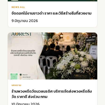
NEWS ALL
จัดดอกไม้งานขาวดำ ราคา และวิธีสร้างธีมที่สวยงาม
9 มิถุนายน 2026
บทความ
ร้านพวงหรีดวัดนวลนรดิศ บริการจัดส่งพวงหรีดถึง
วัด ราคาดี ส่งด่วน กทม
10 มิถุนายน 2026