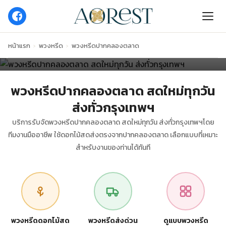
พวงหรีดปากคลองตลาด สดใหม่ทุกวัน ส่งทั่ว
กรุงเทพฯ
ทัก LINE รับราคาทันที ➜
หน้าแรก
›
พวงหรีด
›
พวงหรีดปากคลองตลาด
พวงหรีดปากคลองตลาด สดใหม่ทุกวัน
ส่งทั่วกรุงเทพฯ
บริการรับจัดพวงหรีดปากคลองตลาด สดใหม่ทุกวัน ส่งทั่วกรุงเทพฯโดย
ทีมงานมืออาชีพ ใช้ดอกไม้สดส่งตรงจากปากคลองตลาด เลือกแบบที่เหมาะ
สำหรับงานของท่านได้ทันที
พวงหรีดดอกไม้สด
พวงหรีดส่งด่วน
ดูแบบพวงหรีด