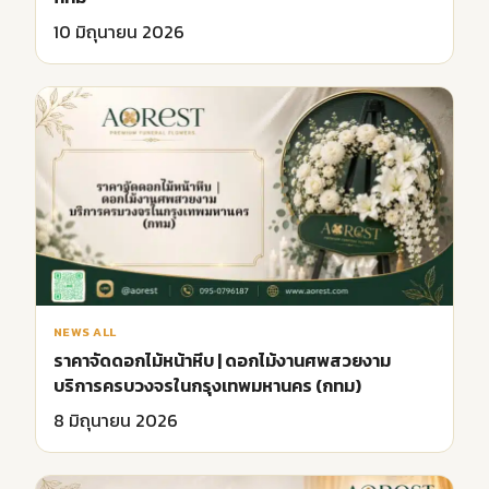
10 มิถุนายน 2026
NEWS ALL
ราคาจัดดอกไม้หน้าหีบ | ดอกไม้งานศพสวยงาม
บริการครบวงจรในกรุงเทพมหานคร (กทม)
8 มิถุนายน 2026