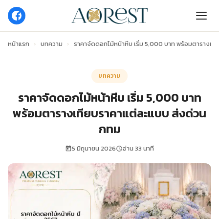
หน้าแรก
›
บทความ
›
ราคาจัดดอกไม้หน้าหีบ เริ่ม 5,000 บาท พร้อมตารางเท
บทความ
ราคาจัดดอกไม้หน้าหีบ เริ่ม 5,000 บาท
พร้อมตารางเทียบราคาแต่ละแบบ ส่งด่วน
กทม
5 มิถุนายน 2026
อ่าน 33 นาที