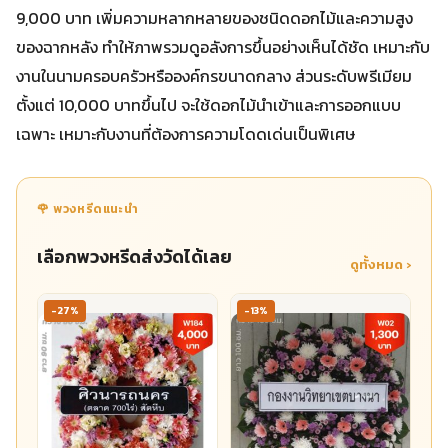
9,000 บาท เพิ่มความหลากหลายของชนิดดอกไม้และความสูง
ของฉากหลัง ทำให้ภาพรวมดูอลังการขึ้นอย่างเห็นได้ชัด เหมาะกับ
งานในนามครอบครัวหรือองค์กรขนาดกลาง ส่วนระดับพรีเมียม
ตั้งแต่ 10,000 บาทขึ้นไป จะใช้ดอกไม้นำเข้าและการออกแบบ
เฉพาะ เหมาะกับงานที่ต้องการความโดดเด่นเป็นพิเศษ
🌹 พวงหรีดแนะนำ
เลือกพวงหรีดส่งวัดได้เลย
ดูทั้งหมด ›
-27%
-13%