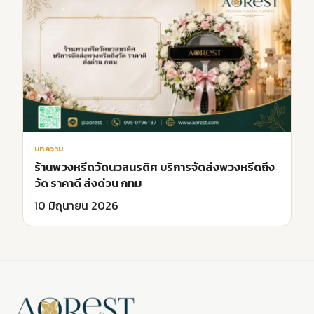
บทความ
ร้านพวงหรีดวัดนวลนรดิศ บริการจัดส่งพวงหรีดถึง
วัด ราคาดี ส่งด่วน กทม
10 มิถุนายน 2026