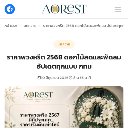
หน้าแรก
›
บทความ
›
ราคาพวงหรีด 2568 ดอกไม้สดและพัดลม อัปเดตทุกแบ
บทความ
ราคาพวงหรีด 2568 ดอกไม้สดและพัดลม
อัปเดตทุกแบบ กทม
10 มิถุนายน 2026
อ่าน 33 นาที