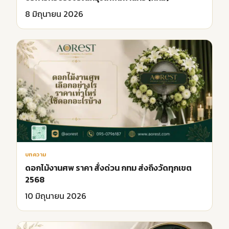
8 มิถุนายน 2026
บทความ
ดอกไม้งานศพ ราคา สั่งด่วน กทม ส่งถึงวัดทุกเขต
2568
10 มิถุนายน 2026