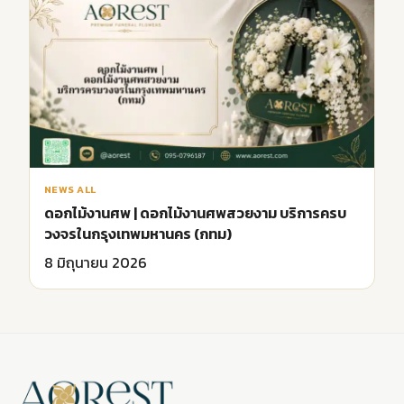
NEWS ALL
ดอกไม้งานศพ | ดอกไม้งานศพสวยงาม บริการครบ
วงจรในกรุงเทพมหานคร (กทม)
8 มิถุนายน 2026