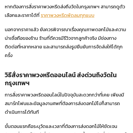
หากต้องการสั่งราคาพวงหรีดส่งถึงวัดในกรุงเทพฯ สามารถดูตัว
เลือกและราคาได้ที่
ราคาพวงหรีดพัดลมทุกแบบ
นอกจากราคาแล้ว ยังควรพิจารณาเรื่องคุณภาพดอกไม้และความ
น่าเชื่อถือของร้าน ร้านที่ดีควรมีรีวิวจากลูกค้าจริง มีช่องทาง
ติดต่อที่หลากหลาย และสามารถส่งรูปยืนยันการจัดส่งให้ได้ทุก
ครั้ง
วิธีสั่งราคาพวงหรีดออนไลน์ ส่งด่วนถึงวัดใน
กรุงเทพฯ
การสั่งราคาพวงหรีดออนไลน์ในปัจจุบันสะดวกกว่าที่เคย เพียงมี
สมาร์ทโฟนและข้อมูลงานศพที่ต้องการส่งดอกไม้ไปก็สามารถ
ดำเนินการได้ทันที
ขั้นตอนแรกคือระบุวัดและเวลาที่ต้องการส่งดอกไม้ให้ชัดเจน