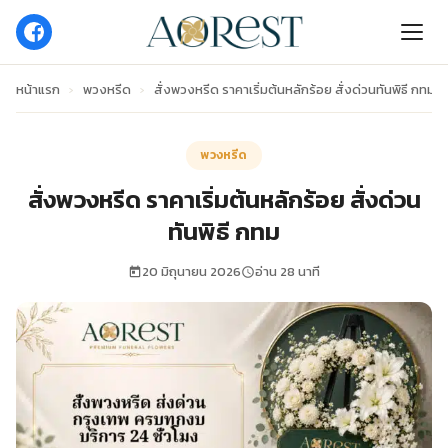
หน้าแรก
›
พวงหรีด
›
สั่งพวงหรีด ราคาเริ่มต้นหลักร้อย สั่งด่วนทันพิธี กทม
พวงหรีด
สั่งพวงหรีด ราคาเริ่มต้นหลักร้อย สั่งด่วน
ทันพิธี กทม
20 มิถุนายน 2026
อ่าน 28 นาที