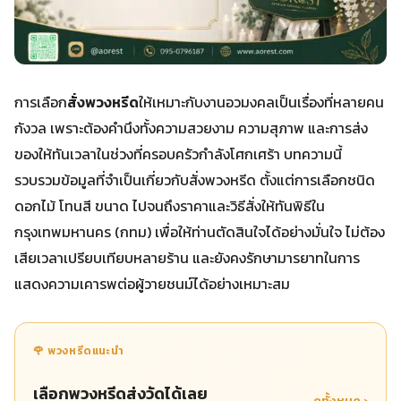
การเลือก
สั่งพวงหรีด
ให้เหมาะกับงานอวมงคลเป็นเรื่องที่หลายคน
กังวล เพราะต้องคำนึงทั้งความสวยงาม ความสุภาพ และการส่ง
ของให้ทันเวลาในช่วงที่ครอบครัวกำลังโศกเศร้า บทความนี้
รวบรวมข้อมูลที่จำเป็นเกี่ยวกับสั่งพวงหรีด ตั้งแต่การเลือกชนิด
ดอกไม้ โทนสี ขนาด ไปจนถึงราคาและวิธีสั่งให้ทันพิธีใน
กรุงเทพมหานคร (กทม) เพื่อให้ท่านตัดสินใจได้อย่างมั่นใจ ไม่ต้อง
เสียเวลาเปรียบเทียบหลายร้าน และยังคงรักษามารยาทในการ
แสดงความเคารพต่อผู้วายชนม์ได้อย่างเหมาะสม
🌹 พวงหรีดแนะนำ
เลือกพวงหรีดส่งวัดได้เลย
ดูทั้งหมด ›