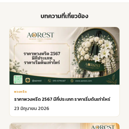
บทความที่เกี่ยวข้อง
พวงหรีด
ราคาพวงหรีด 2567 มีกี่ประเภท ราคาเริ่มต้นเท่าไหร่
23 มิถุนายน 2026