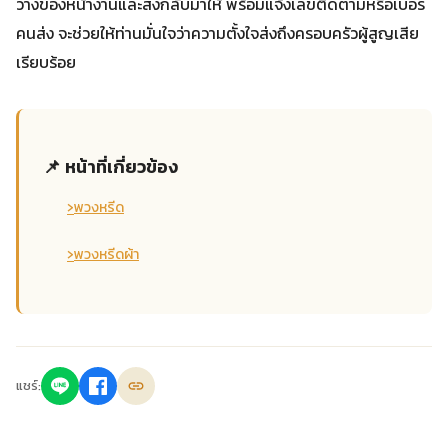
วางของหน้างานและส่งกลับมาให้ พร้อมแจ้งเลขติดตามหรือเบอร์
คนส่ง จะช่วยให้ท่านมั่นใจว่าความตั้งใจส่งถึงครอบครัวผู้สูญเสีย
เรียบร้อย
📌 หน้าที่เกี่ยวข้อง
›
พวงหรีด
›
พวงหรีดผ้า
แชร์: