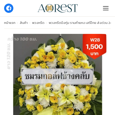
หน้าแรก
›
สินค้า
›
พวงหรีด
›
พวงหรีดบึงกุ่ม รามคำแหง เสรีไทย ส่งด่วน 24 ช