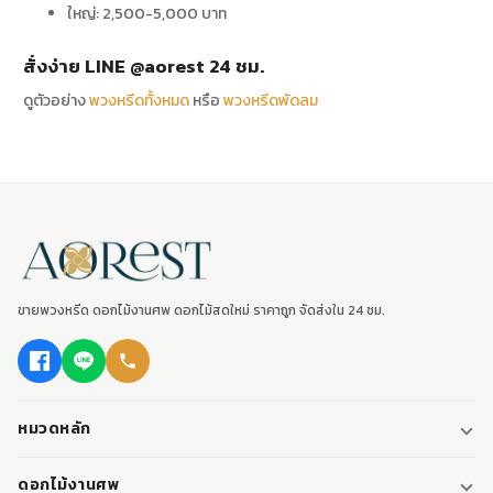
ใหญ่: 2,500-5,000 บาท
สั่งง่าย LINE @aorest 24 ชม.
ดูตัวอย่าง
พวงหรีดทั้งหมด
หรือ
พวงหรีดพัดลม
ขายพวงหรีด ดอกไม้งานศพ ดอกไม้สดใหม่ ราคาถูก จัดส่งใน 24 ชม.
หมวดหลัก
พวงหรีด
ดอกไม้งานศพ