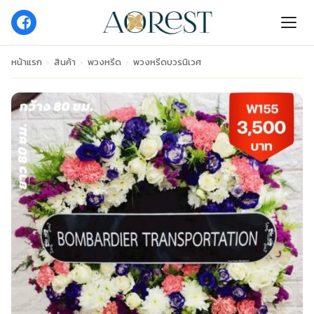
หน้าแรก
›
สินค้า
›
พวงหรีด
›
พวงหรีดบวรนิเวศ