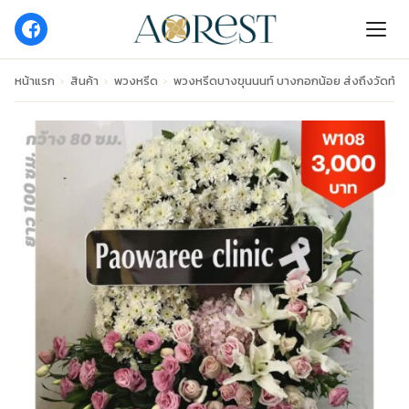
หน้าแรก
›
สินค้า
›
พวงหรีด
›
พวงหรีดบางขุนนนท์ บางกอกน้อย ส่งถึงวัดทัน