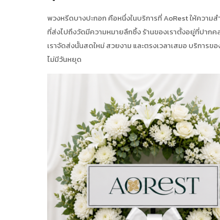
พวงหรีดบางปะกอก คือหนึ่งในบริการที่ AoRest ให้ความสำ
ที่ส่งไปถึงวัดมีความหมายลึกซึ้ง ร้านของเราตั้งอยู่ที่ปา
เราจัดส่งนั้นสดใหม่ สวยงาม และตรงเวลาเสมอ บริการของเ
ไม่มีวันหยุด