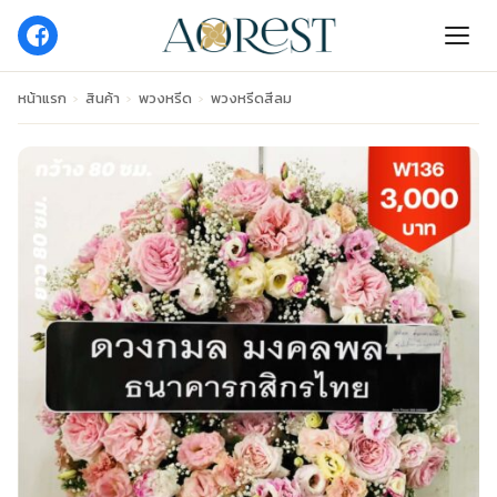
หน้าแรก
›
สินค้า
›
พวงหรีด
›
พวงหรีดสีลม