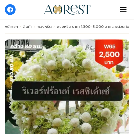
หน้าแรก
›
สินค้า
›
พวงหรีด
›
พวงหรีด ราคา 1,300-5,000 บาท ส่งด่วนทันงา