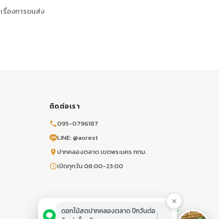
ลเรื่องการขนส่ง
ติดต่อเรา
095-0796187
LINE: @aorest
ปากคลองตลาด เขตพระนคร กทม.
เปิดทุกวัน 08:00-23:00
ดอกไม้สดปากคลองตลาด ปักวันต่อ