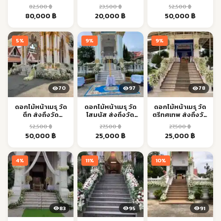
วัด กรุงเทพฯ |
วัด กรุงเทพฯ |
กรุงเทพฯ | Aorest
82,500
฿
23,500
฿
52,500
฿
Aorest
Aorest
Original
Current
Original
Current
Original
Current
80,000
฿
20,000
฿
50,000
฿
price
price
price
price
price
price
was:
is:
was:
is:
was:
is:
5%
9%
9%
82,500 ฿.
80,000 ฿.
23,500 ฿.
20,000 ฿.
52,500 ฿.
50,000 
70
97
78
ดอกไม้หน้าเมรุ วัด
ดอกไม้หน้าเมรุ วัด
ดอกไม้หน้าเมรุ วัด
ตึก ส่งถึงวัด
โสมนัส ส่งถึงวัด
ตรีทศเทพ ส่งถึงวัด
กรุงเทพฯ | Aorest
กรุงเทพฯ | Aorest
กรุงเทพฯ | Aorest
52,500
฿
27,500
฿
27,500
฿
Original
Current
Original
Current
Original
Current
50,000
฿
25,000
฿
25,000
฿
price
price
price
price
price
price
was:
is:
was:
is:
was:
is:
4%
11%
10%
52,500 ฿.
50,000 ฿.
27,500 ฿.
25,000 ฿.
27,500 ฿.
25,000 ฿
83
95
91