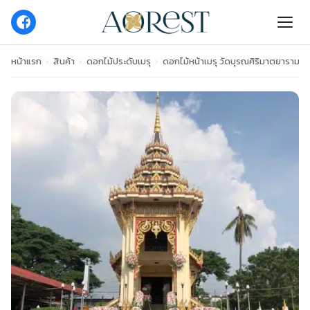
หน้าแรก
›
สินค้า
›
ดอกไม้ประดับเมรุ
›
ดอกไม้หน้าเมรุ วัดบุรณศิริมาตยาราม ส่