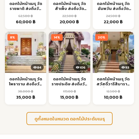
ดอกไม้หน้าเมรุ วัด
ดอกไม้หน้าเมรุ วัด
ดอกไม้หน้าเมรุ วัด
ราชผาติ ส่งถึงวัด
สำเพ็ง ส่งถึงวัด
อัมพวัน ส่งถึงวัด
กรุงเทพฯ | Aorest
กรุงเทพฯ | Aorest
กรุงเทพฯ | Aorest
62,500
฿
22,500
฿
24,500
฿
Original
Current
Original
Current
Original
Current
60,000
฿
20,000
฿
22,000
฿
price
price
price
price
price
price
was:
is:
was:
is:
was:
is:
8%
14%
20%
62,500 ฿.
60,000 ฿.
22,500 ฿.
20,000 ฿.
24,500 ฿.
22,000 ฿
84
106
93
ดอกไม้หน้าเมรุ วัด
ดอกไม้หน้าเมรุ วัด
ดอกไม้หน้าเมรุ วัด
โพธาราม ส่งถึงวัด
ราชประดิษ ส่งถึงวัด
สวัสดิ์วารีสีมาราม
กรุงเทพฯ | Aorest
กรุงเทพฯ | Aorest
ส่งถึงวัด กรุงเทพฯ
38,000
฿
17,500
฿
12,500
฿
| Aorest
Original
Current
Original
Current
Original
Current
35,000
฿
15,000
฿
10,000
฿
price
price
price
price
price
price
was:
is:
was:
is:
was:
is:
38,000 ฿.
35,000 ฿.
17,500 ฿.
15,000 ฿.
12,500 ฿.
10,000 ฿
ดูทั้งหมดในหมวด ดอกไม้ประดับเมรุ