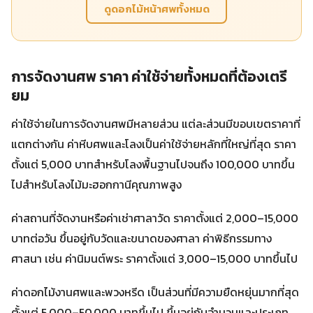
ดูดอกไม้หน้าศพทั้งหมด
การจัดงานศพ ราคา ค่าใช้จ่ายทั้งหมดที่ต้องเตรี
ยม
ค่าใช้จ่ายในการจัดงานศพมีหลายส่วน แต่ละส่วนมีขอบเขตราคาที่
แตกต่างกัน ค่าหีบศพและโลงเป็นค่าใช้จ่ายหลักที่ใหญ่ที่สุด ราคา
ตั้งแต่ 5,000 บาทสำหรับโลงพื้นฐานไปจนถึง 100,000 บาทขึ้น
ไปสำหรับโลงไม้มะฮอกกานีคุณภาพสูง
ค่าสถานที่จัดงานหรือค่าเช่าศาลาวัด ราคาตั้งแต่ 2,000–15,000
บาทต่อวัน ขึ้นอยู่กับวัดและขนาดของศาลา ค่าพิธีกรรมทาง
ศาสนา เช่น ค่านิมนต์พระ ราคาตั้งแต่ 3,000–15,000 บาทขึ้นไป
ค่าดอกไม้งานศพและพวงหรีด เป็นส่วนที่มีความยืดหยุ่นมากที่สุด
ตั้งแต่ 5,000–50,000 บาทขึ้นไป ขึ้นอยู่กับจำนวนและประเภท