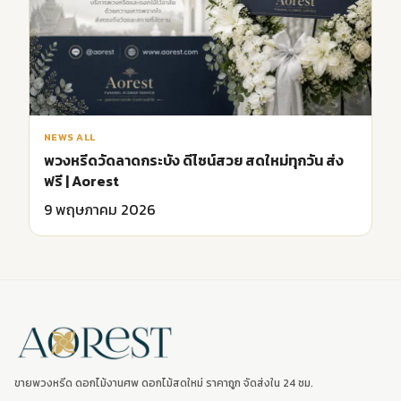
NEWS ALL
พวงหรีดวัดลาดกระบัง ดีไซน์สวย สดใหม่ทุกวัน ส่ง
ฟรี | Aorest
9 พฤษภาคม 2026
ขายพวงหรีด ดอกไม้งานศพ ดอกไม้สดใหม่ ราคาถูก จัดส่งใน 24 ชม.