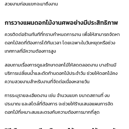
สวยงามก่อนแขกจะมาถึงงาน
การวางแผนดอกไม้งานศพอย่างมีประสิทธิภาพ
ควรติดต่อร้านทันทีที่ทราบกำหนดการงาน เพื่อให้สามารถจัดหา
ดอกไม้สดที่ต้องการได้ทันเวลา โดยเฉพาะในวันหยุดหรือช่วง
เทศกาลที่มีความต้องการสูง
สอบถามเรื่องการดูแลรักษาดอกไม้ให้สดตลอดงาน บางร้านมี
บริการเปลี่ยนน้ำและตัดก้านดอกไม้ประจำวัน ช่วยให้ดอกไม้คง
ความสวยงามสำหรับงานที่จัดต่อเนื่องหลายวัน
การระบุรายละเอียดงาน เช่น จำนวนแขก ขนาดสถานที่ งบ
ประมาณ และสไตล์ที่ต้องการ จะช่วยให้ร้านเสนอแผนการจัด
ดอกไม้ที่เหมาะสมและตรงกับความต้องการมากที่สุด