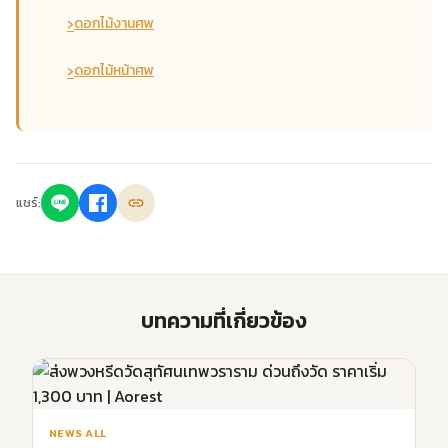
›
ดอกไม้งานศพ
›
ดอกไม้หน้าศพ
แชร์:
บทความที่เกี่ยวข้อง
NEWS ALL