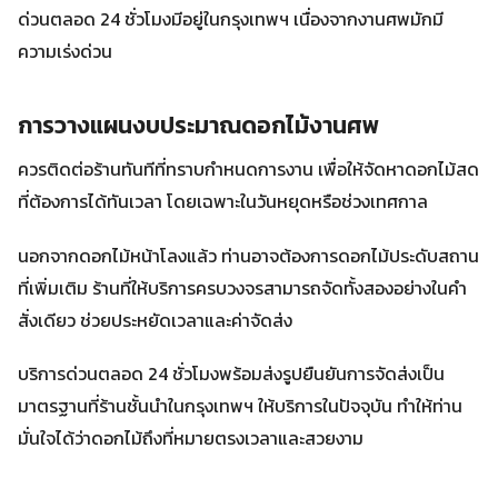
ด่วนตลอด 24 ชั่วโมงมีอยู่ในกรุงเทพฯ เนื่องจากงานศพมักมี
ความเร่งด่วน
การวางแผนงบประมาณดอกไม้งานศพ
ควรติดต่อร้านทันทีที่ทราบกำหนดการงาน เพื่อให้จัดหาดอกไม้สด
ที่ต้องการได้ทันเวลา โดยเฉพาะในวันหยุดหรือช่วงเทศกาล
นอกจากดอกไม้หน้าโลงแล้ว ท่านอาจต้องการดอกไม้ประดับสถาน
ที่เพิ่มเติม ร้านที่ให้บริการครบวงจรสามารถจัดทั้งสองอย่างในคำ
สั่งเดียว ช่วยประหยัดเวลาและค่าจัดส่ง
บริการด่วนตลอด 24 ชั่วโมงพร้อมส่งรูปยืนยันการจัดส่งเป็น
มาตรฐานที่ร้านชั้นนำในกรุงเทพฯ ให้บริการในปัจจุบัน ทำให้ท่าน
มั่นใจได้ว่าดอกไม้ถึงที่หมายตรงเวลาและสวยงาม