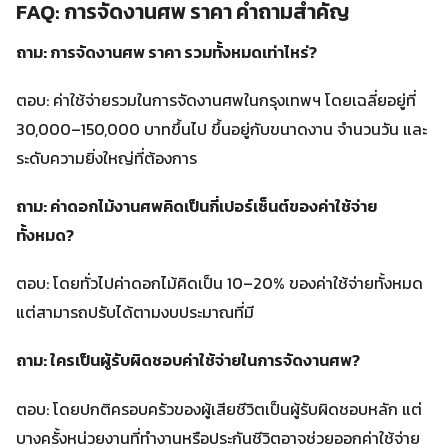
FAQ: การจัดงานศพ ราคา คำถามสำคัญ
ถาม: การจัดงานศพ ราคา รวมทั้งหมดเท่าไหร่?
ตอบ: ค่าใช้จ่ายรวมในการจัดงานศพในกรุงเทพฯ โดยเฉลี่ยอยู่ที่
30,000–150,000 บาทขึ้นไป ขึ้นอยู่กับขนาดงาน จำนวนวัน และ
ระดับความยิ่งใหญ่ที่ต้องการ
ถาม: ค่าดอกไม้งานศพคิดเป็นกี่เปอร์เซ็นต์ของค่าใช้จ่าย
ทั้งหมด?
ตอบ: โดยทั่วไปค่าดอกไม้คิดเป็น 10–20% ของค่าใช้จ่ายทั้งหมด
แต่สามารถปรับได้ตามงบประมาณที่มี
ถาม: ใครเป็นผู้รับผิดชอบค่าใช้จ่ายในการจัดงานศพ?
ตอบ: โดยปกติครอบครัวของผู้เสียชีวิตเป็นผู้รับผิดชอบหลัก แต่
บางครั้งหน่วยงานที่ทำงานหรือประกันชีวิตอาจช่วยออกค่าใช้จ่าย