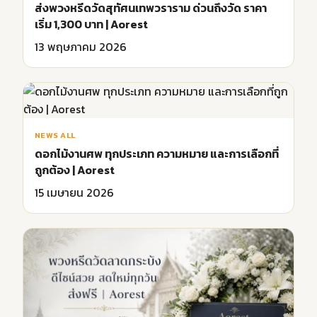
ส่งพวงหรีดวัดสุทัศนเทพวราราม ด่วนถึงวัด ราคา
เริ่ม 1,300 บาท | Aorest
13 พฤษภาคม 2026
NEWS ALL
ดอกไม้งานศพ ทุกประเภท ความหมาย และการเลือกที่
ถูกต้อง | Aorest
15 เมษายน 2026