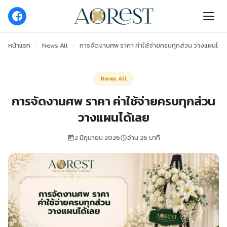
หน้าแรก
›
News All
›
การจัดงานศพ ราคา ค่าใช้จ่ายครบทุกส่วน วางแผนได้เ
News All
การจัดงานศพ ราคา ค่าใช้จ่ายครบทุกส่วน
วางแผนได้เลย
2 มิถุนายน 2026
อ่าน 26 นาที