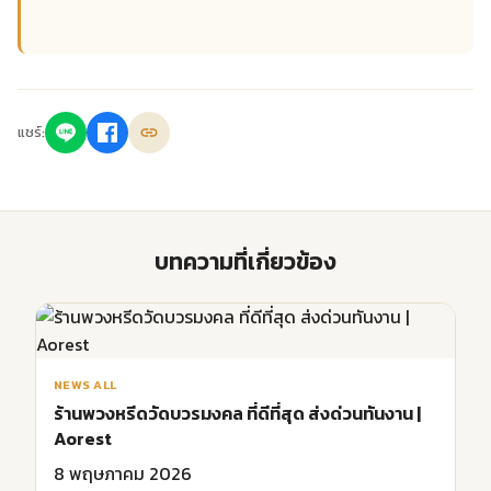
แชร์:
บทความที่เกี่ยวข้อง
NEWS ALL
ร้านพวงหรีดวัดบวรมงคล ที่ดีที่สุด ส่งด่วนทันงาน |
Aorest
8 พฤษภาคม 2026