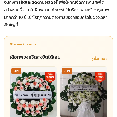
จนถึงการสั่งและติดตามออเดอร์ เพื่อให้คุณจัดการงานศพได้
อย่างราบรื่นและไม่ผิดพลาด Aorest ให้บริการพวงหรีดกรุงเทพ
มากกว่า 10 ปี เข้าใจทุกความต้องการของครอบครัวในช่วงเวลา
สำคัญนี้
🌹 พวงหรีดแนะนำ
เลือกพวงหรีดส่งวัดได้เลย
ดูทั้งหมด ›
-13%
-19%