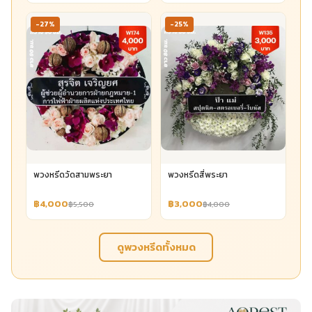
-27%
-25%
พวงหรีดวัดสามพระยา
พวงหรีดสี่พระยา
฿4,000
฿3,000
฿5,500
฿4,000
ดูพวงหรีดทั้งหมด