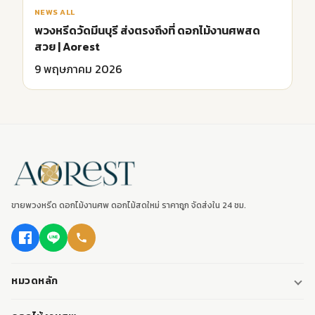
NEWS ALL
พวงหรีดวัดมีนบุรี ส่งตรงถึงที่ ดอกไม้งานศพสด
สวย | Aorest
9 พฤษภาคม 2026
ขายพวงหรีด ดอกไม้งานศพ ดอกไม้สดใหม่ ราคาถูก จัดส่งใน 24 ชม.
หมวดหลัก
พวงหรีด