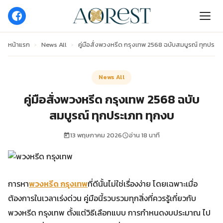
หน้าแรก
›
News All
›
คู่มือสั่งพวงหรีด กรุงเทพ 2568 ฉบับสมบูรณ์ ทุกประเ
News All
คู่มือสั่งพวงหรีด กรุงเทพ 2568 ฉบับ
สมบูรณ์ ทุกประเภท ทุกงบ
13 พฤษภาคม 2026
อ่าน 18 นาที
การหา
พวงหรีด กรุงเทพ
ที่ดีนั้นไม่ใช่เรื่องง่าย โดยเฉพาะเมื่อ
ต้องการในเวลาเร่งด่วน คู่มือนี้รวบรวมทุกสิ่งที่ควรรู้เกี่ยวกับ
พวงหรีด กรุงเทพ ตั้งแต่วิธีเลือกแบบ การกำหนดงบประมาณ ไป