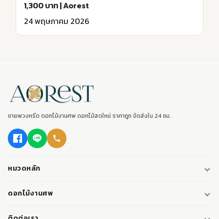
1,300 บาท | Aorest
24 พฤษภาคม 2026
ขายพวงหรีด ดอกไม้งานศพ ดอกไม้สดใหม่ ราคาถูก จัดส่งใน 24 ชม.
หมวดหลัก
พวงหรีด
ดอกไม้งานศพ
พวงหรีดพัดลม
ดอกไม้หน้าศพ
ติดต่อเรา