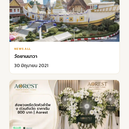
NEWS ALL
วัดยานนาวา
30 มิถุนายน 2021