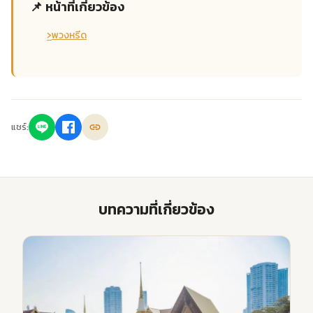
📌 หน้าที่เกี่ยวข้อง
›
พวงหรีด
แชร์:
บทความที่เกี่ยวข้อง