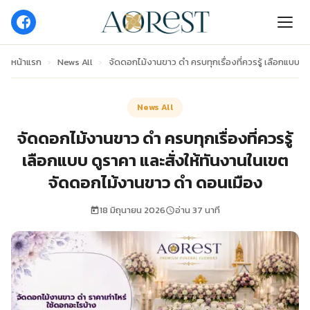
หน้าแรก
›
News All
›
จัดดอกไม้งานขาว ดํา ครบทุกเรื่องที่ควรรู้ เลือกแบบ 
News All
จัดดอกไม้งานขาว ดํา ครบทุกเรื่องที่ควรรู้
เลือกแบบ ดูราคา และสั่งให้ทันงานในเขต
จัดดอกไม้งานขาว ดํา ดอนเมือง
18 มิถุนายน 2026
อ่าน 37 นาที