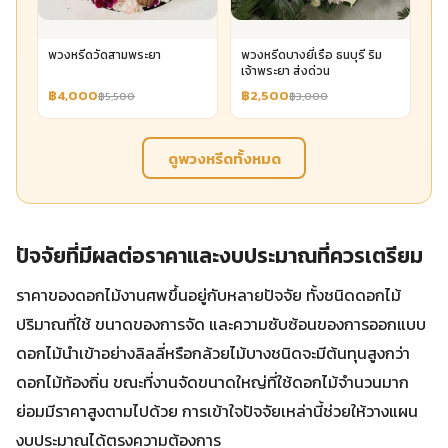
พวงหรีดวัดสามพระยา
พวงหรีดบางยี่เรือ ธนบุรี ริม
เจ้าพระยา ส่งด่วน
฿4,000
฿2,500
฿5,500
฿3,000
ดูพวงหรีดทั้งหมด
ปัจจัยที่มีผลต่อราคาและงบประมาณที่ควรเตรียม
ราคาของดอกไม้งานศพขึ้นอยู่กับหลายปัจจัย ทั้งชนิดดอกไม้
ปริมาณที่ใช้ ขนาดของการจัด และความซับซ้อนของการออกแบบ
ดอกไม้นำเข้าอย่างลิลลี่หรือกล้วยไม้บางชนิดจะมีต้นทุนสูงกว่า
ดอกไม้ท้องถิ่น ขณะที่งานจัดขนาดใหญ่ที่ใช้ดอกไม้จำนวนมาก
ย่อมมีราคาสูงตามไปด้วย การเข้าใจปัจจัยเหล่านี้ช่วยให้วางแผน
งบประมาณได้ตรงความต้องการ