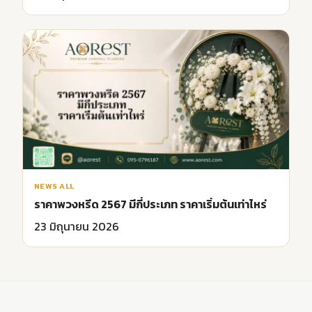
NEWS ALL
ราคาพวงหรีด 2567 มีกี่ประเภท ราคาเริ่มต้นเท่าไหร่
23 มิถุนายน 2026