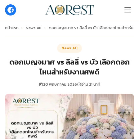
หน้าแรก
›
News All
›
ดอกเบญจมาศ vs ลิลลี่ vs บัว เลือกดอกไหนสำหรับงา
News All
ดอกเบญจมาศ vs ลิลลี่ vs บัว เลือกดอก
ไหนสำหรับงานศพดี
20 พฤษภาคม 2026
อ่าน 21 นาที