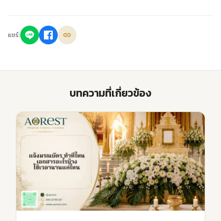
แชร์:
บทความที่เกี่ยวข้อง