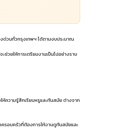
ส่งด่วนทั่วกรุงเทพฯ ได้ตามงบประมาณ
 จะช่วยให้การเตรียมงานเป็นไปอย่างราบ
ห้ความรู้สึกเรียบหรูและทันสมัย ต่างจาก
ครอบครัวที่ต้องการให้งานดูทันสมัยและ