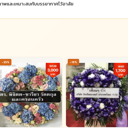
ภาพและเหมาะสมกับบรรยากาศไว้อาลัย
-25%
-19%