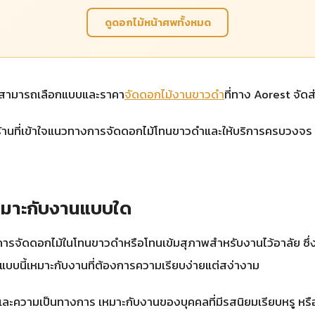
ดูดอกไม้หน้าศพทั้งหมด
ู สามารถเลือกแบบและราคา
จัดดอกไม้งานขาวดำ
ที่ทาง Aorest จัด
มีร้านที่เข้าใจแนวทางการจัดดอกไม้โทนขาวดำและให้บริการครบวงจร
เหมาะกับงานแบบใด
ารจัดดอกไม้ในโทนขาวดำหรือโทนเข้มสุภาพสำหรับงานไว้อาลัย ซึ่งใ
ดแบบนี้เหมาะกับงานที่ต้องการความเรียบง่ายแต่สง่างาม
ความเป็นทางการ เหมาะกับงานของบุคคลที่มีรสนิยมเรียบหรู หรือ