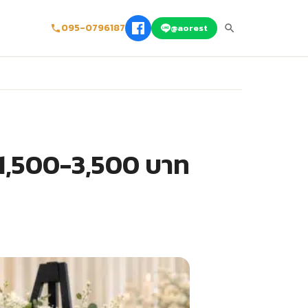
095-0796187
@aorest
 1,500-3,500 บาท