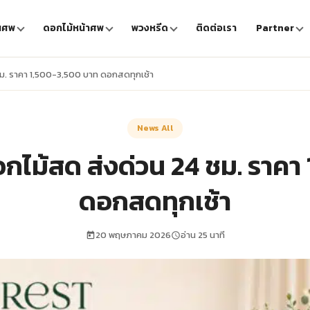
นศพ
ดอกไม้หน้าศพ
พวงหรีด
ติดต่อเรา
Partner
ม. ราคา 1,500-3,500 บาท ดอกสดทุกเช้า
News All
ไม้สด ส่งด่วน 24 ชม. ราคา
ดอกสดทุกเช้า
20 พฤษภาคม 2026
อ่าน 25 นาที