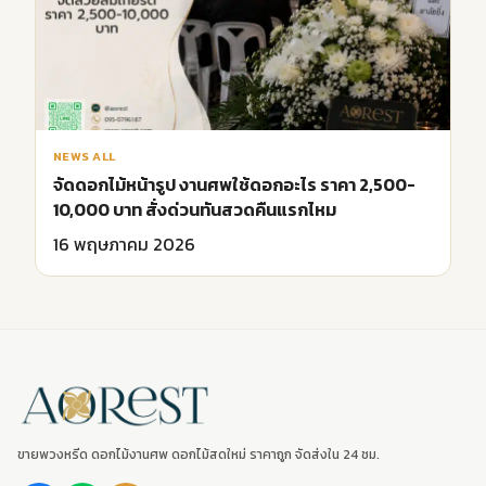
NEWS ALL
จัดดอกไม้หน้ารูป งานศพใช้ดอกอะไร ราคา 2,500-
10,000 บาท สั่งด่วนทันสวดคืนแรกไหม
16 พฤษภาคม 2026
ขายพวงหรีด ดอกไม้งานศพ ดอกไม้สดใหม่ ราคาถูก จัดส่งใน 24 ชม.