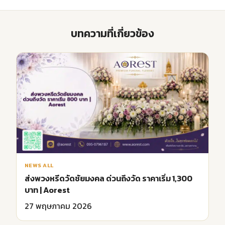
บทความที่เกี่ยวข้อง
NEWS ALL
ส่งพวงหรีดวัดชัยมงคล ด่วนถึงวัด ราคาเริ่ม 1,300
บาท | Aorest
27 พฤษภาคม 2026