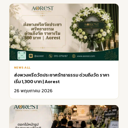
NEWS ALL
ส่งพวงหรีดวัดประชาศรัทธาธรรม ด่วนถึงวัด ราคา
เริ่ม 1,300 บาท | Aorest
26 พฤษภาคม 2026