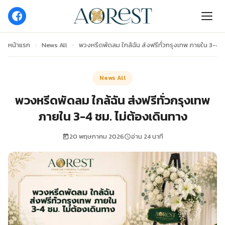
หน้าแรก
›
News All
›
พวงหรีดพัดลม ใกล้ฉัน ส่งฟรีทั่วกรุงเทพ ภายใน 3-4 ช
News All
พวงหรีดพัดลม ใกล้ฉัน ส่งฟรีทั่วกรุงเทพ
ภายใน 3-4 ชม. ไม่ต้องเดินทาง
20 พฤษภาคม 2026
อ่าน 24 นาที