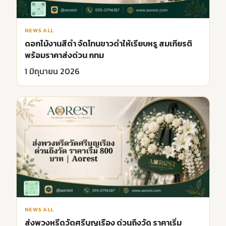
NEWS ALL
ดอกไม้งานสีดํา จัดโทนขาวดำให้เรียบหรู สมเกียรติ
พร้อมราคาส่งด่วน กทม
1 มิถุนายน 2026
NEWS ALL
ส่งพวงหรีดวัดศรีบุญเรือง ด่วนถึงวัด ราคาเริ่ม