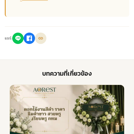
แชร์:
บทความที่เกี่ยวข้อง