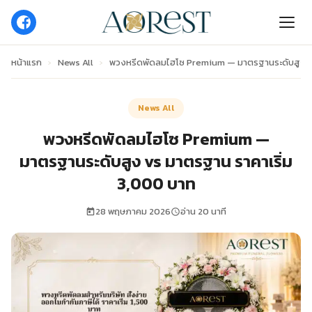
หน้าแรก
›
News All
›
พวงหรีดพัดลมไฮโซ Premium — มาตรฐานระดับสูง vs
News All
พวงหรีดพัดลมไฮโซ Premium —
มาตรฐานระดับสูง vs มาตรฐาน ราคาเริ่ม
3,000 บาท
28 พฤษภาคม 2026
อ่าน 20 นาที