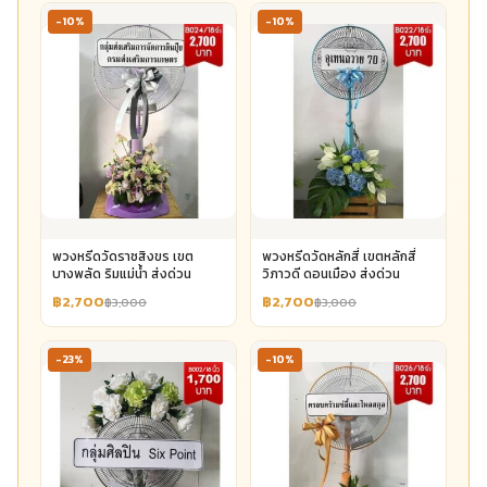
-10%
-10%
พวงหรีดวัดราชสิงขร เขต
พวงหรีดวัดหลักสี่ เขตหลักสี่
บางพลัด ริมแม่น้ำ ส่งด่วน
วิภาวดี ดอนเมือง ส่งด่วน
฿2,700
฿2,700
฿3,000
฿3,000
-23%
-10%