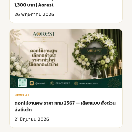
1,300 บาท | Aorest
26 พฤษภาคม 2026
NEWS ALL
ดอกไม้งานศพ ราคา กทม 2567 — เลือกแบบ สั่งด่วน
ส่งถึงวัด
21 มิถุนายน 2026