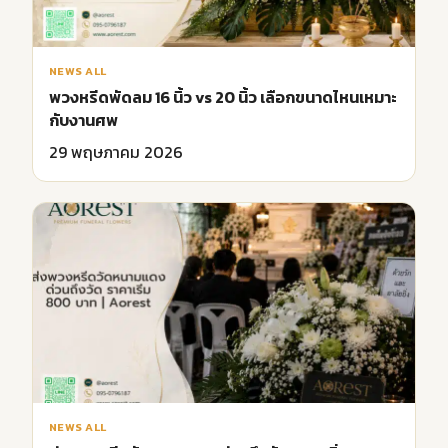
NEWS ALL
พวงหรีดพัดลม 16 นิ้ว vs 20 นิ้ว เลือกขนาดไหนเหมาะ
กับงานศพ
29 พฤษภาคม 2026
NEWS ALL