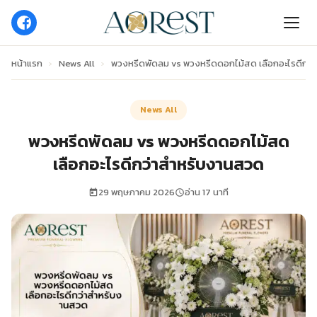
หน้าแรก
›
News All
›
พวงหรีดพัดลม vs พวงหรีดดอกไม้สด เลือกอะไรดีกว
News All
พวงหรีดพัดลม vs พวงหรีดดอกไม้สด
เลือกอะไรดีกว่าสำหรับงานสวด
29 พฤษภาคม 2026
อ่าน 17 นาที