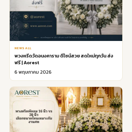
NEWS ALL
พวงหรีดวัดอนงคาราม ดีไซน์สวย สดใหม่ทุกวัน ส่ง
ฟรี | Aorest
6 พฤษภาคม 2026