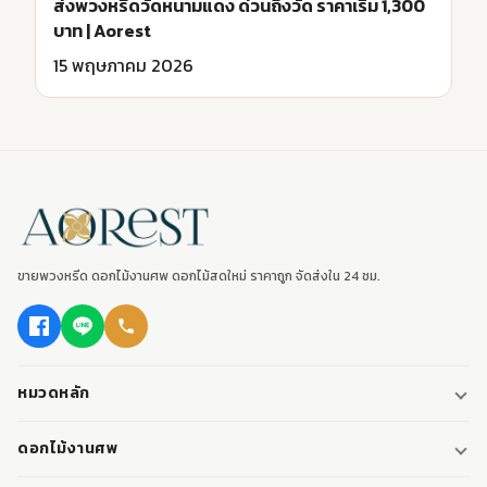
ส่งพวงหรีดวัดหนามแดง ด่วนถึงวัด ราคาเริ่ม 1,300
บาท | Aorest
15 พฤษภาคม 2026
ขายพวงหรีด ดอกไม้งานศพ ดอกไม้สดใหม่ ราคาถูก จัดส่งใน 24 ชม.
หมวดหลัก
พวงหรีด
ดอกไม้งานศพ
พวงหรีดพัดลม