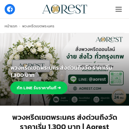
หน้าแรก
›
พวงหรีดเขตพระนคร
พวงหรีดเขตพระนคร ส่งด่วนถึงวัด ราคาเริ่ม
1,300 บาท
ทัก LINE รับราคาทันที ➜
พวงหรีดเขตพระนคร ส่งด่วนถึงวัด
ราคาเริ่ม 1,300 บาท | Aorest