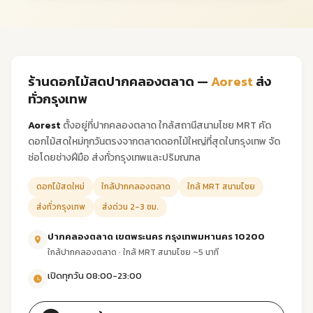
ร้านดอกไม้สดปากคลองตลาด —
Aorest
ส่ง
ทั่วกรุงเทพ
Aorest
ตั้งอยู่ที่ปากคลองตลาด ใกล้สถานีสนามไชย MRT คัด
ดอกไม้สดใหม่ทุกวันตรงจากตลาดดอกไม้ใหญ่ที่สุดในกรุงเทพ จัด
ช่อโดยช่างฝีมือ ส่งทั่วกรุงเทพและปริมณฑล
ดอกไม้สดใหม่
ใกล้ปากคลองตลาด
ใกล้ MRT สนามไชย
ส่งทั่วกรุงเทพ
ส่งด่วน 2-3 ชม.
ปากคลองตลาด เขตพระนคร กรุงเทพมหานคร 10200
ใกล้ปากคลองตลาด · ใกล้ MRT สนามไชย ~5 นาที
เปิดทุกวัน 08:00-23:00