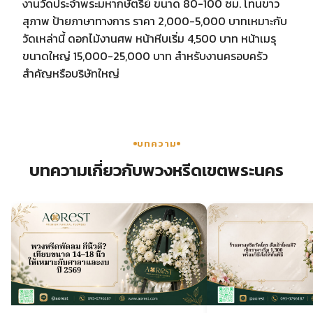
งานวัดประจำพระมหากษัตริย์ ขนาด 80-100 ซม. โทนขาว
สุภาพ ป้ายภาษาทางการ ราคา 2,000-5,000 บาทเหมาะกับ
วัดเหล่านี้ ดอกไม้งานศพ หน้าหีบเริ่ม 4,500 บาท หน้าเมรุ
ขนาดใหญ่ 15,000-25,000 บาท สำหรับงานครอบครัว
สำคัญหรือบริษัทใหญ่
บทความ
บทความเกี่ยวกับพวงหรีดเขตพระนคร