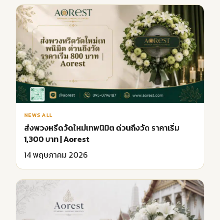
NEWS ALL
ส่งพวงหรีดวัดใหม่เทพนิมิต ด่วนถึงวัด ราคาเริ่ม
1,300 บาท | Aorest
14 พฤษภาคม 2026