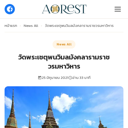
หน้าแรก
›
News All
›
วัดพระเชตุพนวิมลมังคลารามราชวรมหาวิหาร
News All
วัดพระเชตุพนวิมลมังคลารามราช
วรมหาวิหาร
25 มิถุนายน 2021
อ่าน 33 นาที