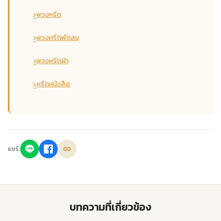
›
พวงหรีด
›
พวงหรีดพัดลม
›
พวงหรีดผ้า
›
หรีดหนังสือ
แชร์:
บทความที่เกี่ยวข้อง