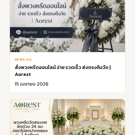
NEWS ALL
สั่งพวงหรีดออนไลน์ ง่าย รวดเร็ว ส่งตรงถึงวัด |
Aorest
15 เมษายน 2026