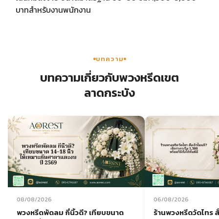
บาทสำหรับงานพนักงาน
บทความ
บทความเกี่ยวกับพวงหรีดเขต
ลาดกระบัง
08/08/2026
06/08/2026
พวงหรีดพัดลม กี่นิ้วดี? เทียบขนาด
ร้านพวงหรีดวัดไทร สั่