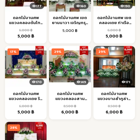
177
160
190
ดอกไม้งานศพ
ดอกไม้งานศพ เขต
ดอกไม้งานศพ เขต
แขวงคลองต้นไทร
ยานนาวา เจริญกรุง
คลองเตย ท่าเรือ
คลองสาน ส่งด่วน
BTS ส่งตรงเวลา
MRT ส่งตรงเวลา
6,000
฿
5,000
฿
6,000
฿
Original
Current
Original
Current
5,000
฿
5,000
฿
price
price
price
price
was:
is:
was:
is:
17%
29%
29%
6,000 ฿.
5,000 ฿.
6,000 ฿.
5,000 ฿.
170
149
171
ดอกไม้งานศพ
ดอกไม้งานศพ
ดอกไม้งานศพ
แขวงคลองเตย ริม
แขวงคลองสาน
แขวงบางลำภูล่าง
ท่าเรือ ส่งด่วน
เจริญนคร ส่งตรง
คลองสาน ส่งด่วน
6,000
฿
8,500
฿
8,500
฿
เวลา
Original
Current
Original
Current
Original
Current
5,000
฿
6,000
฿
6,000
฿
price
price
price
price
price
price
was:
is:
was:
is:
was:
is:
28%
6,000 ฿.
5,000 ฿.
8,500 ฿.
6,000 ฿.
8,500 ฿.
6,000 ฿.