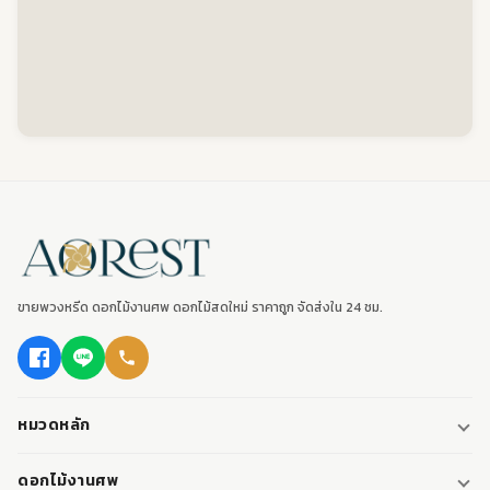
ขายพวงหรีด ดอกไม้งานศพ ดอกไม้สดใหม่ ราคาถูก จัดส่งใน 24 ชม.
หมวดหลัก
พวงหรีด
ดอกไม้งานศพ