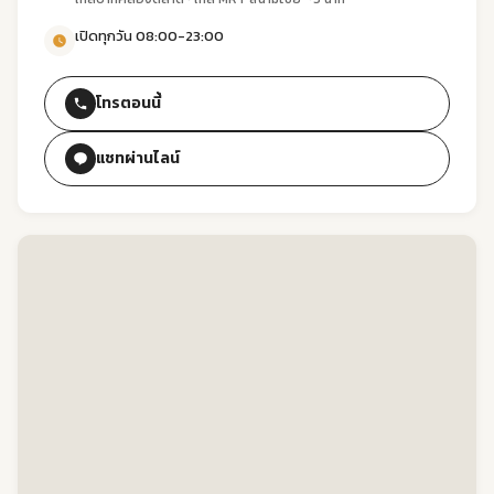
เปิดทุกวัน 08:00-23:00
โทรตอนนี้
แชทผ่านไลน์