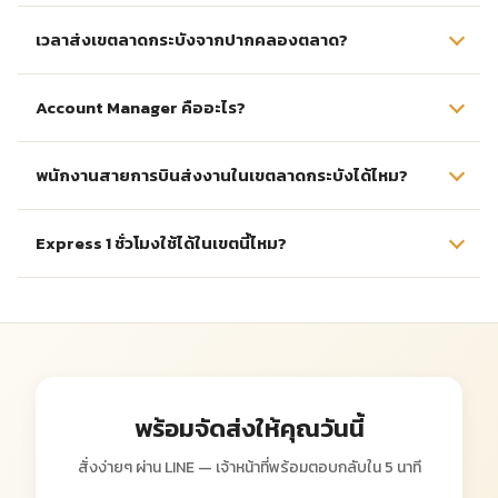
เวลาส่งเขตลาดกระบังจากปากคลองตลาด?
Account Manager คืออะไร?
พนักงานสายการบินส่งงานในเขตลาดกระบังได้ไหม?
Express 1 ชั่วโมงใช้ได้ในเขตนี้ไหม?
พร้อมจัดส่งให้คุณวันนี้
สั่งง่ายๆ ผ่าน LINE — เจ้าหน้าที่พร้อมตอบกลับใน 5 นาที