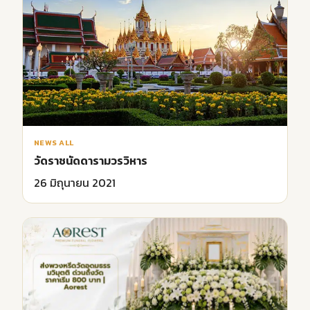
NEWS ALL
วัดราชนัดดารามวรวิหาร
26 มิถุนายน 2021