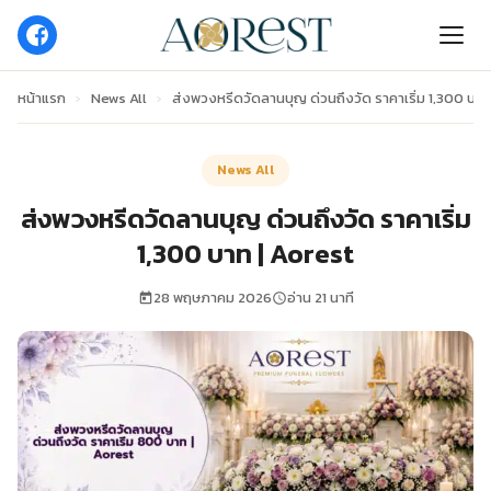
หน้าแรก
›
News All
›
ส่งพวงหรีดวัดลานบุญ ด่วนถึงวัด ราคาเริ่ม 1,300 บาท
News All
ส่งพวงหรีดวัดลานบุญ ด่วนถึงวัด ราคาเริ่ม
1,300 บาท | Aorest
28 พฤษภาคม 2026
อ่าน 21 นาที