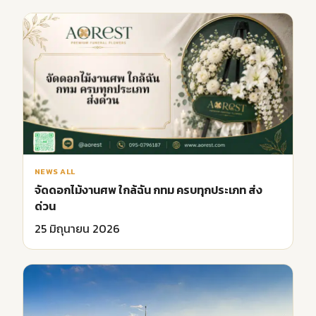
NEWS ALL
จัดดอกไม้งานศพ ใกล้ฉัน กทม ครบทุกประเภท ส่ง
ด่วน
25 มิถุนายน 2026