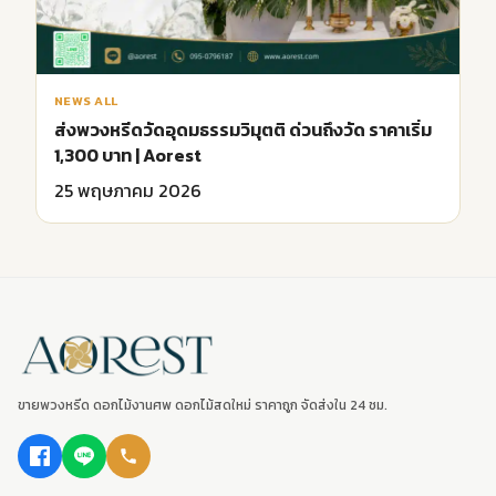
NEWS ALL
ส่งพวงหรีดวัดอุดมธรรมวิมุตติ ด่วนถึงวัด ราคาเริ่ม
1,300 บาท | Aorest
25 พฤษภาคม 2026
ขายพวงหรีด ดอกไม้งานศพ ดอกไม้สดใหม่ ราคาถูก จัดส่งใน 24 ชม.