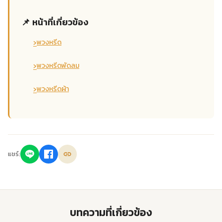
📌 หน้าที่เกี่ยวข้อง
›
พวงหรีด
›
พวงหรีดพัดลม
›
พวงหรีดผ้า
แชร์:
บทความที่เกี่ยวข้อง