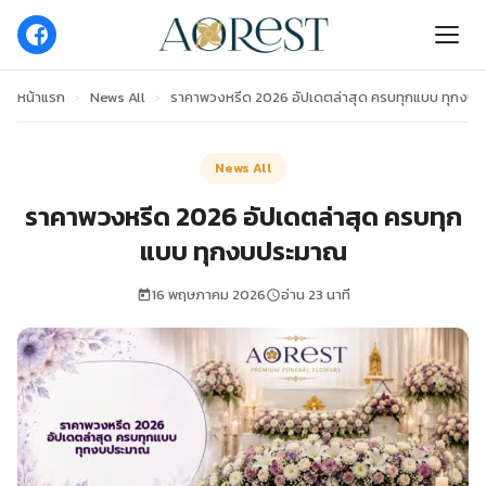
หน้าแรก
›
News All
›
ราคาพวงหรีด 2026 อัปเดตล่าสุด ครบทุกแบบ ทุกงบ
News All
ราคาพวงหรีด 2026 อัปเดตล่าสุด ครบทุก
แบบ ทุกงบประมาณ
16 พฤษภาคม 2026
อ่าน 23 นาที