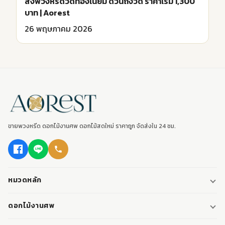
ส่งพวงหรีดวัดทองเนียม ด่วนถึงวัด ราคาเริ่ม 1,300
บาท | Aorest
26 พฤษภาคม 2026
ขายพวงหรีด ดอกไม้งานศพ ดอกไม้สดใหม่ ราคาถูก จัดส่งใน 24 ชม.
หมวดหลัก
พวงหรีด
ดอกไม้งานศพ
พวงหรีดพัดลม