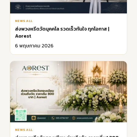
NEWS ALL
ส่งพวงหรีดวัดบุคคโล รวดเร็วทันใจ ทุกโอกาส |
Aorest
6 พฤษภาคม 2026
NEWS ALL