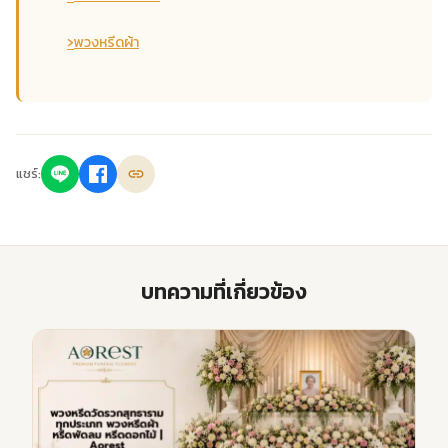
›
พวงหรีดผ้า
แชร์:
บทความที่เกี่ยวข้อง