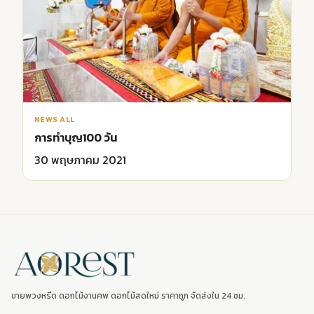
NEWS ALL
การทำบุญ100 วัน
30 พฤษภาคม 2021
ขายพวงหรีด ดอกไม้งานศพ ดอกไม้สดใหม่ ราคาถูก จัดส่งใน 24 ชม.