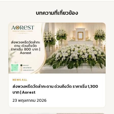
บทความที่เกี่ยวข้อง
NEWS ALL
ส่งพวงหรีดวัดลำกะดาน ด่วนถึงวัด ราคาเริ่ม 1,300
บาท | Aorest
23 พฤษภาคม 2026