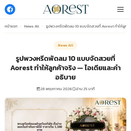
หน้าแรก
›
News All
›
รูปพวงหรีดพัดลม 10 แบบจัดสวยที่ Aorest ทำให้ลูกค้
News All
รูปพวงหรีดพัดลม 10 แบบจัดสวยที่
Aorest ทำให้ลูกค้าจริง — ไอเดียและคำ
อธิบาย
28 พฤษภาคม 2026
อ่าน 25 นาที