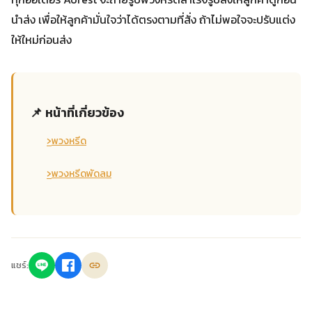
นำส่ง เพื่อให้ลูกค้ามั่นใจว่าได้ตรงตามที่สั่ง ถ้าไม่พอใจจะปรับแต่ง
ให้ใหม่ก่อนส่ง
📌 หน้าที่เกี่ยวข้อง
›
พวงหรีด
›
พวงหรีดพัดลม
แชร์: