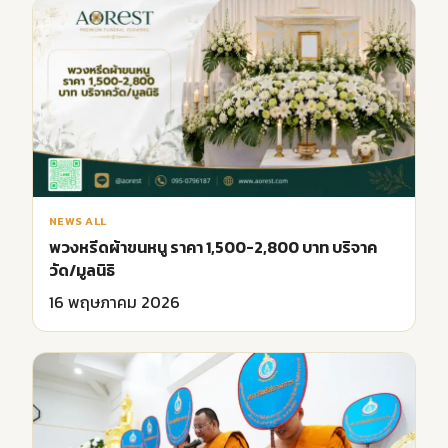
NEWS ALL
พวงหรีดผ้าขนหนู ราคา 1,500-2,800 บาท บริจาค
วัด/มูลนิธิ
16 พฤษภาคม 2026