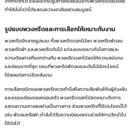
จากที่ใดก็ได้ และยังได้รับรูปถ่ายยืนยันเมื่อวางพวงหรีดเรียบร้อย
ทำให้มั่นใจว่าได้แสดงความอาลัยอย่างสมบูรณ์
รูปแบบพวงหรีดและการเลือกให้เหมาะกับงาน
พวงหรีดมีหลายรูปแบบ ทั้งพวงหรีดดอกไม้สด พวงหรีดพัดลม
พวงหรีดผ้า และพวงหรีดต้นไม้ แต่ละแบบเหมาะกับโอกาสและ
ความต้องการที่แตกต่างกัน พวงหรีดดอกไม้สดให้ความสง่างาม
และนิยมมากที่สุด ขณะที่พวงหรีดพัดลมและต้นไม้มีประโยชน์
ใช้สอยต่อทางวัดหลังงาน
การเลือกชนิดของพวงหรีดควรคำนึงถึงความสัมพันธ์กับผู้ล่วงลับ
และธรรมเนียมของครอบครัว พวงหรีดดอกไม้สดเหมาะกับการ
แสดงความเคารพอย่างเป็นทางการ ส่วนพวงหรีดที่ใช้ประโยชน์ได้
เช่น พัดลมหรือผ้า กำลังได้รับความนิยมเพราะช่วยให้ทางวัดนำไป
ใช้ต่อได้