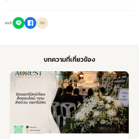
แชร์:
บทความที่เกี่ยวข้อง