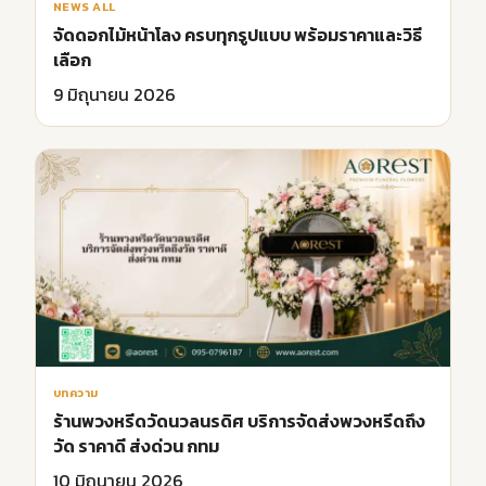
NEWS ALL
จัดดอกไม้หน้าโลง ครบทุกรูปแบบ พร้อมราคาและวิธี
เลือก
9 มิถุนายน 2026
บทความ
ร้านพวงหรีดวัดนวลนรดิศ บริการจัดส่งพวงหรีดถึง
วัด ราคาดี ส่งด่วน กทม
10 มิถุนายน 2026