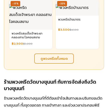
-17%
-22%
พวงหรีดบ้านบาตร
฿3,500
฿4,500
พวงหรีดสมเด็จเจ้าพระยา
คลองสาน ไอคอนสยาม
฿2,500
฿3,000
ดูพวงหรีดทั้งหมด
ร้านพวงหรีดวัดบางขุนนท์ กับการจัดส่งถึงวัด
บางขุนนท์
ร้านพวงหรีดวัดบางขุนนท์ที่ดีต้องเข้าใจเส้นทางและบริบทของวัด
บางขุนนท์ ทั้งจุดจอดรถ ทางเข้าศาลา และช่วงเวลาประกอบพิธี