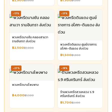
฿2,500
฿1,300
฿3,000
฿1,500
-17%
-17%
พวงหรีดบางชัน คลองสามวา
รามอินทรา ส่งด่วน
พวงหรีดดินแดง ศูนย์ราชการ
฿2,500
฿3,000
อโศก-ดินแดง ส่งด่วน
฿1,500
฿1,800
-27%
-19%
พวงหรีดบางโพงพาง
ร้านพวงหรีดสวนหลวง ร.9
฿4,000
฿5,500
ศรีนครินทร์ ส่งด่วน
฿1,700
฿2,100