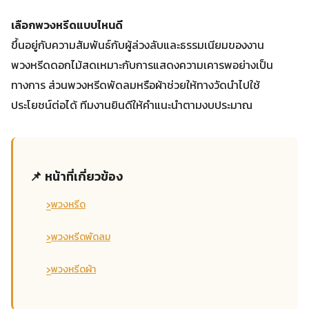
เลือกพวงหรีดแบบไหนดี
ขึ้นอยู่กับความสัมพันธ์กับผู้ล่วงลับและธรรมเนียมของงาน
พวงหรีดดอกไม้สดเหมาะกับการแสดงความเคารพอย่างเป็น
ทางการ ส่วนพวงหรีดพัดลมหรือผ้าช่วยให้ทางวัดนำไปใช้
ประโยชน์ต่อได้ ทีมงานยินดีให้คำแนะนำตามงบประมาณ
📌 หน้าที่เกี่ยวข้อง
›
พวงหรีด
›
พวงหรีดพัดลม
›
พวงหรีดผ้า