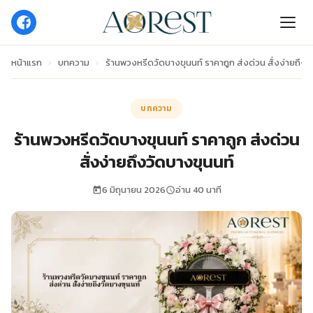
หน้าแรก
›
บทความ
›
ร้านพวงหรีดวัดบางขุนนท์ ราคาถูก ส่งด่วน สั่งง่ายถึงว
บทความ
ร้านพวงหรีดวัดบางขุนนท์ ราคาถูก ส่งด่วน
สั่งง่ายถึงวัดบางขุนนท์
6 มิถุนายน 2026
อ่าน 40 นาที