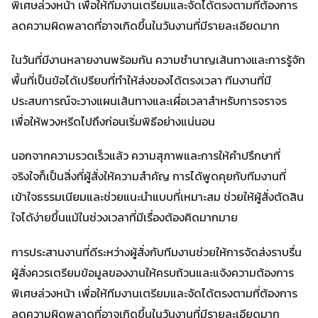
พิเศษล่วงหน้า เพื่อให้ทีมงานเตรียมและจัดได้ตรงตามที่ต้องการ
ลดความผิดพลาดที่อาจเกิดขึ้นในวันงานที่มีรายละเอียดมาก
ในวันที่มีงานหลายงานพร้อมกัน ความชำนาญเส้นทางและการรู้จัก
พื้นที่เป็นข้อได้เปรียบที่ทำให้ส่งของได้ตรงเวลา ทีมงานที่มี
ประสบการณ์จะวางแผนเส้นทางและเผื่อเวลาสำหรับการจราจร
เพื่อให้พวงหรีดไปถึงก่อนเริ่มพิธีอย่างแน่นอน
นอกจากความรวดเร็วแล้ว ความสุภาพและการให้คำปรึกษาที่
จริงใจก็เป็นสิ่งที่ผู้สั่งให้ความสำคัญ การได้พูดคุยกับทีมงานที่
เข้าใจธรรมเนียมและช่วยแนะนำแบบที่เหมาะสม ช่วยให้ผู้สั่งตัดสิน
ใจได้ง่ายขึ้นแม้ในช่วงเวลาที่มีเรื่องต้องคิดมากมาย
การประสานงานที่ดีระหว่างผู้สั่งกับทีมงานช่วยให้การจัดส่งราบรื่น
ผู้สั่งควรเตรียมข้อมูลของงานให้ครบถ้วนและแจ้งความต้องการ
พิเศษล่วงหน้า เพื่อให้ทีมงานเตรียมและจัดได้ตรงตามที่ต้องการ
ลดความผิดพลาดที่อาจเกิดขึ้นในวันงานที่มีรายละเอียดมาก