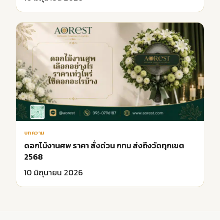
บทความ
ดอกไม้งานศพ ราคา สั่งด่วน กทม ส่งถึงวัดทุกเขต
2568
10 มิถุนายน 2026