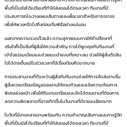
พื้นที่เป็นข้อได้เปรียบที่ทำให้ส่งของได้ตรงเวลา ทีมงานที่มี
ประสบการณ์จะวางแผนเส้นทางและเผื่อเวลาสำหรับการจราจร
เพื่อให้พวงหรีดไปถึงก่อนเริ่มพิธีอย่างแน่นอน
นอกจากความรวดเร็วแล้ว ความสุภาพและการให้คำปรึกษาที่
จริงใจก็เป็นสิ่งที่ผู้สั่งให้ความสำคัญ การได้พูดคุยกับทีมงานที่
เข้าใจธรรมเนียมและช่วยแนะนำแบบที่เหมาะสม ช่วยให้ผู้สั่งตัดสิน
ใจได้ง่ายขึ้นแม้ในช่วงเวลาที่มีเรื่องต้องคิดมากมาย
การประสานงานที่ดีระหว่างผู้สั่งกับทีมงานช่วยให้การจัดส่งราบรื่น
ผู้สั่งควรเตรียมข้อมูลของงานให้ครบถ้วนและแจ้งความต้องการ
พิเศษล่วงหน้า เพื่อให้ทีมงานเตรียมและจัดได้ตรงตามที่ต้องการ
ลดความผิดพลาดที่อาจเกิดขึ้นในวันงานที่มีรายละเอียดมาก
ในวันที่มีงานหลายงานพร้อมกัน ความชำนาญเส้นทางและการรู้จัก
พื้นที่เป็นข้อได้เปรียบที่ทำให้ส่งของได้ตรงเวลา ทีมงานที่มี