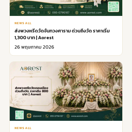
NEWS ALL
ส่งพวงหรีดวัดจันทวงศาราม ด่วนถึงวัด ราคาเริ่ม
1,300 บาท | Aorest
26 พฤษภาคม 2026
NEWS ALL