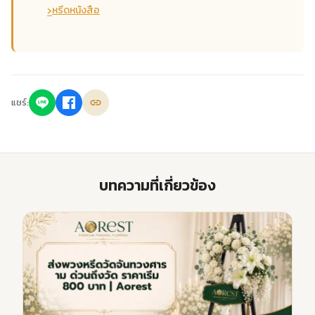
›
หรีดหนังสือ
แชร์:
บทความที่เกี่ยวข้อง