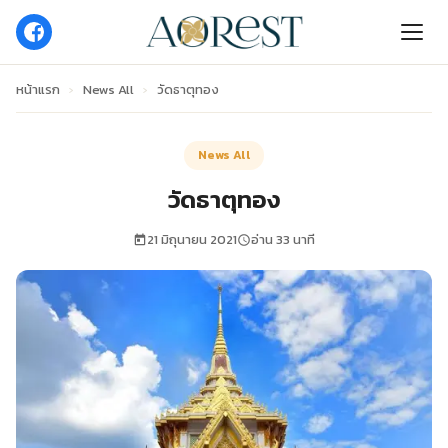
หน้าแรก
›
News All
›
วัดธาตุทอง
News All
วัดธาตุทอง
21 มิถุนายน 2021
อ่าน 33 นาที