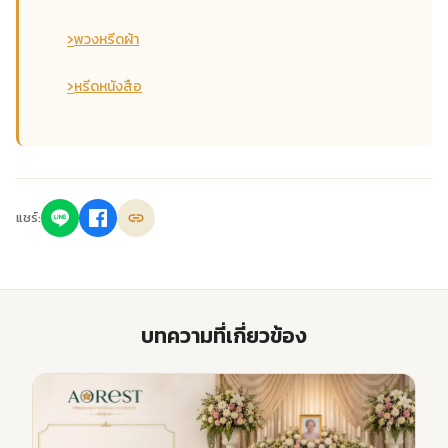
›
พวงหรีดผ้า
›
หรีดหนังสือ
แชร์:
บทความที่เกี่ยวข้อง