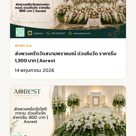
NEWS ALL
ส่งพวงหรีดวัดสนามพราหมณ์ ด่วนถึงวัด ราคาเริ่ม
1,300 บาท | Aorest
14 พฤษภาคม 2026