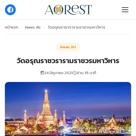
หน้าแรก
›
News All
›
วัดอรุณราชวรารามราชวรมหาวิหาร
News All
วัดอรุณราชวรารามราชวรมหาวิหาร
24 มิถุนายน 2021
อ่าน 35 นาที