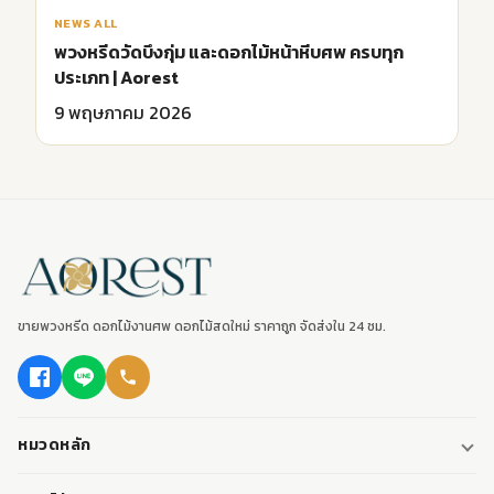
NEWS ALL
พวงหรีดวัดบึงกุ่ม และดอกไม้หน้าหีบศพ ครบทุก
ประเภท | Aorest
9 พฤษภาคม 2026
ขายพวงหรีด ดอกไม้งานศพ ดอกไม้สดใหม่ ราคาถูก จัดส่งใน 24 ชม.
หมวดหลัก
พวงหรีด