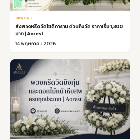
NEWS ALL
ส่งพวงหรีดวัดโชติการาม ด่วนถึงวัด ราคาเริ่ม 1,300
บาท | Aorest
14 พฤษภาคม 2026