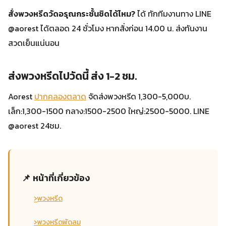
สั่งพวงหรีดวัดอรุณกระชั้นชิดได้ไหม?
ได้ ทักทีมงานทาง LINE
@aorest ได้ตลอด 24 ชั่วโมง หากสั่งก่อน 14.00 น. ส่งทันงาน
สวดเย็นแน่นอน
ส่งพวงหรีดไปวัดนี้ ส่ง 1-2 ชม.
Aorest
ปากคลองตลาด
จัดส่งพวงหรีด 1,300-5,000บ.
เล็ก:1,300-1500 กลาง:1500-2500 ใหญ่:2500-5000. LINE
@aorest 24ชม.
📌 หน้าที่เกี่ยวข้อง
›
พวงหรีด
›
พวงหรีดพัดลม