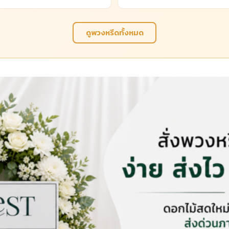
ดูพวงหรีดทั้งหมด