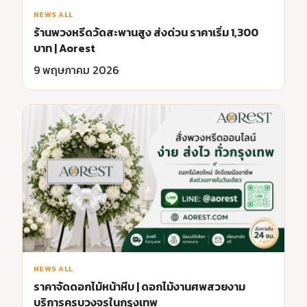
NEWS ALL
ร้านพวงหรีดวัดสะพานสูง ส่งด่วน ราคาเริ่ม 1,300
บาท | Aorest
9 พฤษภาคม 2026
NEWS ALL
ราคาจัดดอกไม้หน้าหีบ | ดอกไม้งานศพสวยงาม
บริการครบวงจรในกรุงเทพ