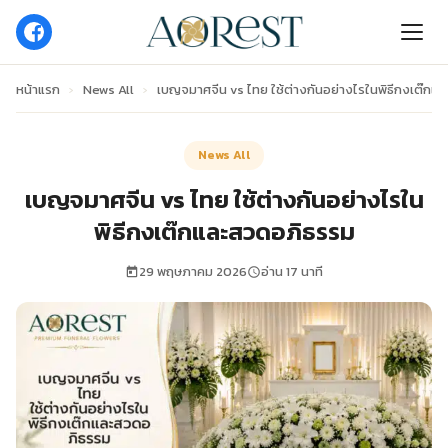
หน้าแรก
›
News All
›
เบญจมาศจีน vs ไทย ใช้ต่างกันอย่างไรในพิธีกงเต๊ก
News All
เบญจมาศจีน vs ไทย ใช้ต่างกันอย่างไรใน
พิธีกงเต๊กและสวดอภิธรรม
29 พฤษภาคม 2026
อ่าน 17 นาที