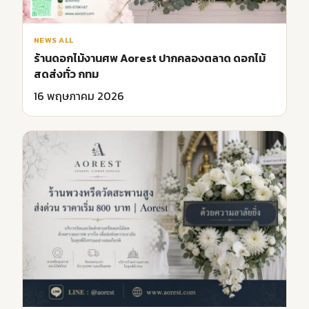
NEWS ALL
ร้านดอกไม้งานศพ Aorest ปากคลองตลาด ดอกไม้
สดส่งทั่ว กทม
16 พฤษภาคม 2026