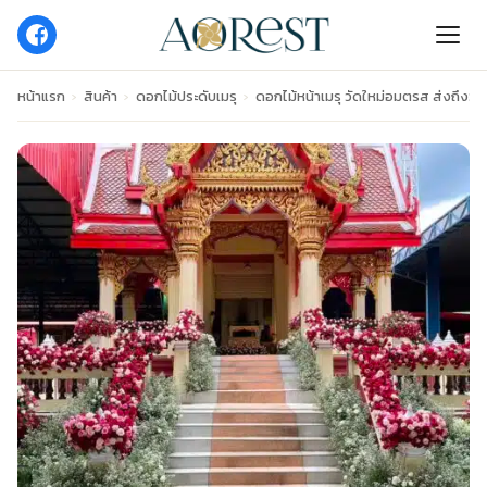
หน้าแรก
›
สินค้า
›
ดอกไม้ประดับเมรุ
›
ดอกไม้หน้าเมรุ วัดใหม่อมตรส ส่งถึงวัด