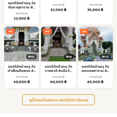
วัด กรุงเทพฯ |
ส่งถึงวัด กรุงเทพฯ
ดอกไม้หน้าเมรุ วัด
34,500
฿
38,000
฿
Aorest
| Aorest
กันมาตุยาราม ส่ง
Original
Current
Original
Current
32,000
฿
35,000
฿
ถึงวัด กรุงเทพฯ |
24,500
฿
price
price
price
price
Aorest
Original
Current
22,000
฿
was:
is:
was:
is:
price
price
34,500 ฿.
32,000 ฿.
38,000 ฿.
35,000 ฿
was:
is:
6%
4%
3%
24,500 ฿.
22,000 ฿.
82
81
75
ดอกไม้หน้าเมรุ วัด
ดอกไม้หน้าเมรุ วัด
ดอกไม้หน้าเมรุ วัด
บำเพ็ญจีนพรต ส่ง
ราชผาติ ส่งถึงวัด
มหรรณพาราม ส่ง
ถึงวัด กรุงเทพฯ |
กรุงเทพฯ | Aorest
ถึงวัด กรุงเทพฯ |
42,500
฿
62,500
฿
67,000
฿
Aorest
Aorest
Original
Current
Original
Current
Original
Current
40,000
฿
60,000
฿
65,000
฿
price
price
price
price
price
price
was:
is:
was:
is:
was:
is:
42,500 ฿.
40,000 ฿.
62,500 ฿.
60,000 ฿.
67,000 ฿.
65,000 
ดูทั้งหมดในหมวด ดอกไม้ประดับเมรุ