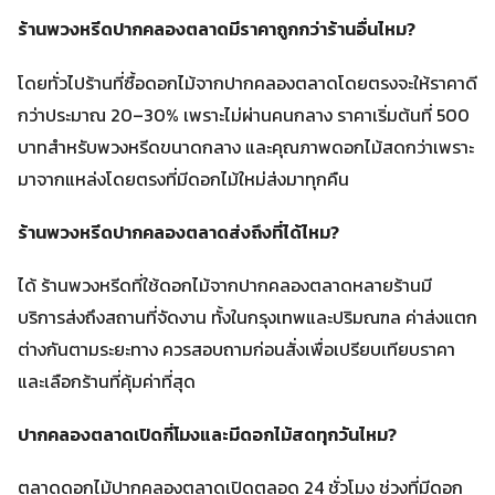
ร้านพวงหรีดปากคลองตลาดมีราคาถูกกว่าร้านอื่นไหม?
โดยทั่วไปร้านที่ซื้อดอกไม้จากปากคลองตลาดโดยตรงจะให้ราคาดี
กว่าประมาณ 20–30% เพราะไม่ผ่านคนกลาง ราคาเริ่มต้นที่ 500
บาทสำหรับพวงหรีดขนาดกลาง และคุณภาพดอกไม้สดกว่าเพราะ
มาจากแหล่งโดยตรงที่มีดอกไม้ใหม่ส่งมาทุกคืน
ร้านพวงหรีดปากคลองตลาดส่งถึงที่ได้ไหม?
ได้ ร้านพวงหรีดที่ใช้ดอกไม้จากปากคลองตลาดหลายร้านมี
บริการส่งถึงสถานที่จัดงาน ทั้งในกรุงเทพและปริมณฑล ค่าส่งแตก
ต่างกันตามระยะทาง ควรสอบถามก่อนสั่งเพื่อเปรียบเทียบราคา
และเลือกร้านที่คุ้มค่าที่สุด
ปากคลองตลาดเปิดกี่โมงและมีดอกไม้สดทุกวันไหม?
ตลาดดอกไม้ปากคลองตลาดเปิดตลอด 24 ชั่วโมง ช่วงที่มีดอก