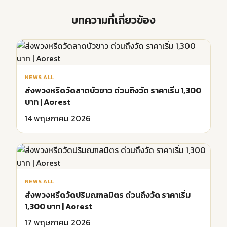
บทความที่เกี่ยวข้อง
NEWS ALL
ส่งพวงหรีดวัดลาดบัวขาว ด่วนถึงวัด ราคาเริ่ม 1,300
บาท | Aorest
14 พฤษภาคม 2026
NEWS ALL
ส่งพวงหรีดวัดปริมณฑลมิตร ด่วนถึงวัด ราคาเริ่ม
1,300 บาท | Aorest
17 พฤษภาคม 2026