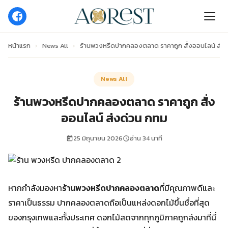
หน้าแรก
›
News All
›
ร้านพวงหรีดปากคลองตลาด ราคาถูก สั่งออนไลน์ ส่ง
News All
ร้านพวงหรีดปากคลองตลาด ราคาถูก สั่ง
ออนไลน์ ส่งด่วน กทม
25 มิถุนายน 2026
อ่าน 34 นาที
หากกำลังมองหา
ร้านพวงหรีดปากคลองตลาด
ที่มีคุณภาพดีและ
ราคาเป็นธรรม ปากคลองตลาดถือเป็นแหล่งดอกไม้ขึ้นชื่อที่สุด
ของกรุงเทพและทั้งประเทศ ดอกไม้สดจากทุกภูมิภาคถูกส่งมาที่นี่