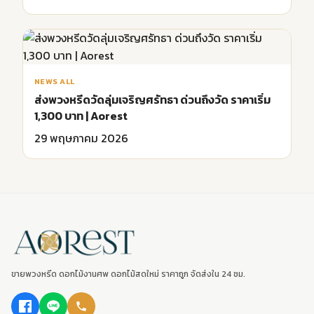
NEWS ALL
ส่งพวงหรีดวัดลุ่มเจริญศรัทธา ด่วนถึงวัด ราคาเริ่ม
1,300 บาท | Aorest
29 พฤษภาคม 2026
ขายพวงหรีด ดอกไม้งานศพ ดอกไม้สดใหม่ ราคาถูก จัดส่งใน 24 ชม.