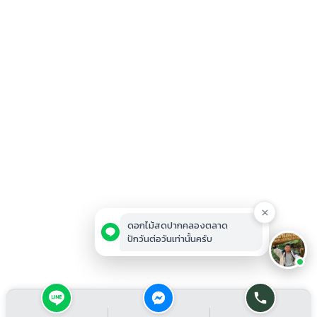
ดอกไม้สดปากคลองตลาด
ปักวันต่อวันเท่านั้นครับ