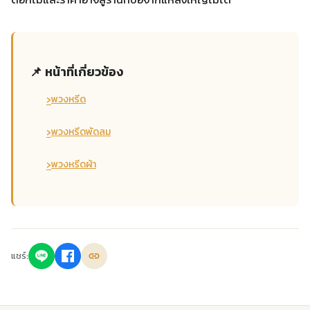
📌 หน้าที่เกี่ยวข้อง
›
พวงหรีด
›
พวงหรีดพัดลม
›
พวงหรีดผ้า
แชร์: