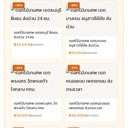
-26%
-28%
ดอกไม้งานศพ เขตธนบุรี ฝั่งธน
ส่งด่วน 24 ชม.
ดอกไม้งานศพ เขตบางเขน
฿25,000
฿34,000
อนุสาวรีย์ชัย ส่งด่วน
฿13,000
฿18,000
-29%
-27%
ดอกไม้งานศพ เขตพระนคร วัด
ดอกไม้งานศพ เขตหนองแขม
พระแก้ว ใจกลาง กทม.
เพชรเกษม ส่งตรงเวลา
฿10,000
฿40,000
฿14,000
฿55,000