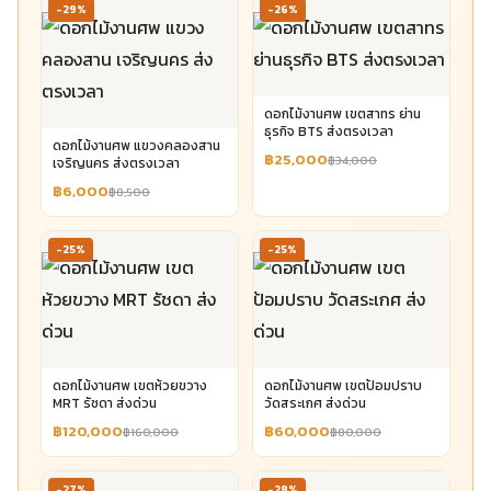
-29%
-26%
ดอกไม้งานศพ เขตสาทร ย่าน
ธุรกิจ BTS ส่งตรงเวลา
ดอกไม้งานศพ แขวงคลองสาน
฿25,000
฿34,000
เจริญนคร ส่งตรงเวลา
฿6,000
฿8,500
-25%
-25%
ดอกไม้งานศพ เขตห้วยขวาง
ดอกไม้งานศพ เขตป้อมปราบ
MRT รัชดา ส่งด่วน
วัดสระเกศ ส่งด่วน
฿120,000
฿60,000
฿160,000
฿80,000
-27%
-28%