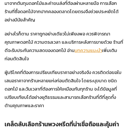
มาจากต้นทุนดอกไม้และค่าขนส่งที่ต้องผ่านหลายมือ การเลือก
ร้านที่ซื้อดอกไม้จากปากคลองตลาดโดยตรงจึงช่วยประหยัดได้
อย่างมีนัยสำคัญ
อย่างไรก็ตาม ราคาถูกอย่างเดียวไม่เพียงพอ ควรพิจารณา
คุณภาพดอกไม้ ความตรงเวลา และบริการหลังการขายด้วย ร้านที่
ดีจะรับประกันความสดของดอกไม้ อ่าน
บทความแนะนำ
เพิ่มเติม
ก่อนตัดสินใจ
ผู้บริโภคที่ต้องการเปรียบเทียบราคาอย่างจริงจัง ควรติดต่อขอใบ
เสนอราคาจากร้านหลายแห่งก่อนตัดสินใจ โดยระบุขนาด ชนิด
ดอกไม้ และวันเวลาที่ต้องการให้เหมือนกันทุกร้าน จะได้ข้อมูลที่
เปรียบเทียบได้อย่างยุติธรรมและสามารถเลือกร้านที่ดีที่สุดทั้ง
ด้านคุณภาพและราคา
เคล็ดลับเลือกร้านพวงหรีดที่น่าเชื่อถือและคุ้มค่า