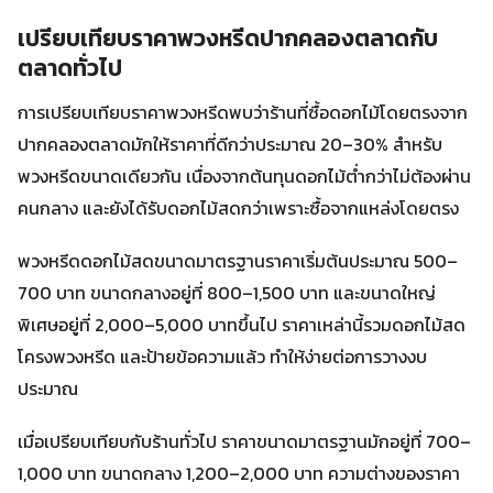
เปรียบเทียบราคาพวงหรีดปากคลองตลาดกับ
ตลาดทั่วไป
การเปรียบเทียบราคาพวงหรีดพบว่าร้านที่ซื้อดอกไม้โดยตรงจาก
ปากคลองตลาดมักให้ราคาที่ดีกว่าประมาณ 20–30% สำหรับ
พวงหรีดขนาดเดียวกัน เนื่องจากต้นทุนดอกไม้ต่ำกว่าไม่ต้องผ่าน
คนกลาง และยังได้รับดอกไม้สดกว่าเพราะซื้อจากแหล่งโดยตรง
พวงหรีดดอกไม้สดขนาดมาตรฐานราคาเริ่มต้นประมาณ 500–
700 บาท ขนาดกลางอยู่ที่ 800–1,500 บาท และขนาดใหญ่
พิเศษอยู่ที่ 2,000–5,000 บาทขึ้นไป ราคาเหล่านี้รวมดอกไม้สด
โครงพวงหรีด และป้ายข้อความแล้ว ทำให้ง่ายต่อการวางงบ
ประมาณ
เมื่อเปรียบเทียบกับร้านทั่วไป ราคาขนาดมาตรฐานมักอยู่ที่ 700–
1,000 บาท ขนาดกลาง 1,200–2,000 บาท ความต่างของราคา