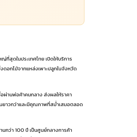
่ที่สุดในประเทศไทย เปิดให้บริการ
 ทั้งดอกไม้จากแหล่งเพาะปลูกในจังหวัด
ื้อผ่านพ่อค้าคนกลาง ส่งผลให้ราคา
่ยืนยาวกว่าและมีคุณภาพที่สม่ำเสมอตลอด
นกว่า 100 ปี เป็นศูนย์กลางการค้า