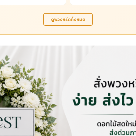
ดูพวงหรีดทั้งหมด