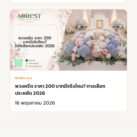
NEWS ALL
พวงหรีด ราคา 200 บาทมีจริงไหม? ทางเลือก
ประหยัด 2026
16 พฤษภาคม 2026