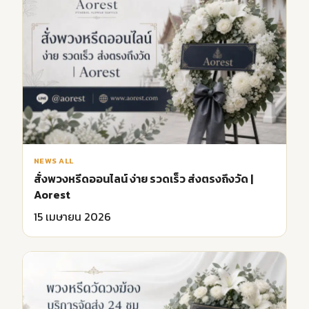
NEWS ALL
สั่งพวงหรีดออนไลน์ ง่าย รวดเร็ว ส่งตรงถึงวัด |
Aorest
15 เมษายน 2026