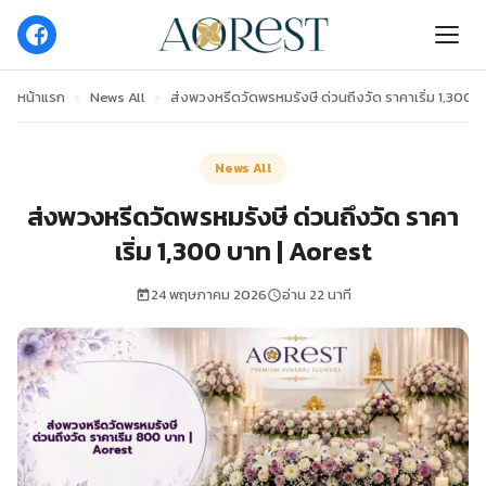
หน้าแรก
›
News All
›
ส่งพวงหรีดวัดพรหมรังษี ด่วนถึงวัด ราคาเริ่ม 1,300 
News All
ส่งพวงหรีดวัดพรหมรังษี ด่วนถึงวัด ราคา
เริ่ม 1,300 บาท | Aorest
24 พฤษภาคม 2026
อ่าน 22 นาที