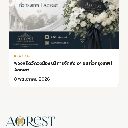
NEWS ALL
พวงหรีดวัดวงฆ้อง บริการจัดส่ง 24 ชม ทั่วกรุงเทพ |
Aorest
8 พฤษภาคม 2026