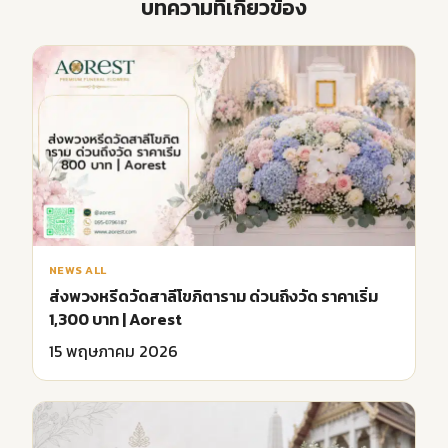
บทความที่เกี่ยวข้อง
NEWS ALL
ส่งพวงหรีดวัดสาลีโขภิตาราม ด่วนถึงวัด ราคาเริ่ม
1,300 บาท | Aorest
15 พฤษภาคม 2026