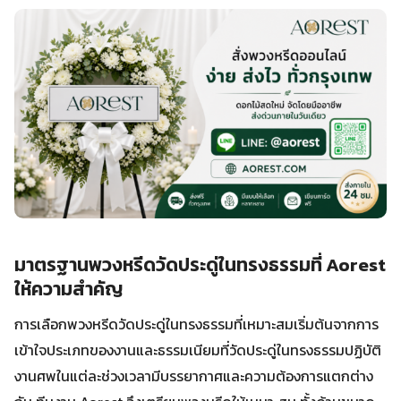
มาตรฐานพวงหรีดวัดประดู่ในทรงธรรมที่ Aorest
ให้ความสำคัญ
การเลือกพวงหรีดวัดประดู่ในทรงธรรมที่เหมาะสมเริ่มต้นจากการ
เข้าใจประเภทของงานและธรรมเนียมที่วัดประดู่ในทรงธรรมปฏิบัติ
งานศพในแต่ละช่วงเวลามีบรรยากาศและความต้องการแตกต่าง