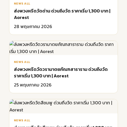
NEWS ALL
ส่งพวงหรีดวัดด่าน ด่วนถึงวัด ราคาเริ่ม 1,300 บาท |
Aorest
28 พฤษภาคม 2026
NEWS ALL
ส่งพวงหรีดวัดวรามาตยภัณฑสาราราม ด่วนถึงวัด
ราคาเริ่ม 1,300 บาท | Aorest
25 พฤษภาคม 2026
NEWS ALL