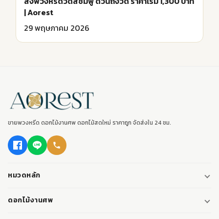
ส่งพวงหรีดวัดสีชมพู ด่วนถึงวัด ราคาเริ่ม 1,300 บาท
| Aorest
29 พฤษภาคม 2026
ขายพวงหรีด ดอกไม้งานศพ ดอกไม้สดใหม่ ราคาถูก จัดส่งใน 24 ชม.
หมวดหลัก
พวงหรีด
ดอกไม้งานศพ
พวงหรีดพัดลม