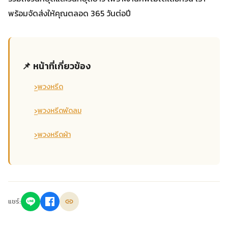
พร้อมจัดส่งให้คุณตลอด 365 วันต่อปี
📌 หน้าที่เกี่ยวข้อง
›
พวงหรีด
›
พวงหรีดพัดลม
›
พวงหรีดผ้า
แชร์: