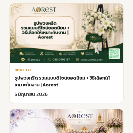
NEWS ALL
รูปพวงหรีด รวมแบบดีไซน์ยอดนิยม + วิธีเลือกให้
เหมาะกับงาน | Aorest
5 มิถุนายน 2026