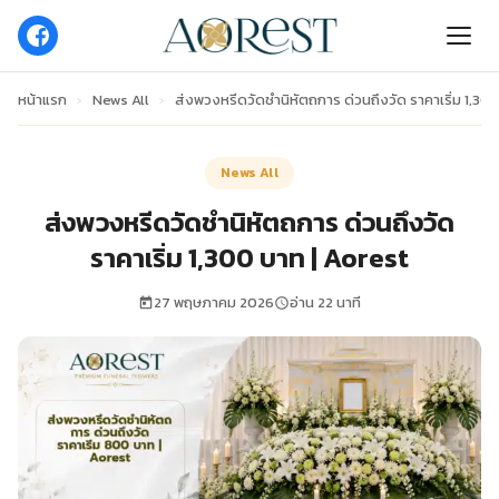
หน้าแรก
›
News All
›
ส่งพวงหรีดวัดชำนิหัตถการ ด่วนถึงวัด ราคาเริ่ม 1,30
News All
ส่งพวงหรีดวัดชำนิหัตถการ ด่วนถึงวัด
ราคาเริ่ม 1,300 บาท | Aorest
27 พฤษภาคม 2026
อ่าน 22 นาที