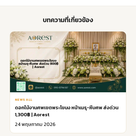
บทความที่เกี่ยวข้อง
NEWS ALL
ดอกไม้งานศพเขตพระโขนง หน้าเมรุ-หีบศพ ส่งด่วน
1,300฿ | Aorest
24 พฤษภาคม 2026