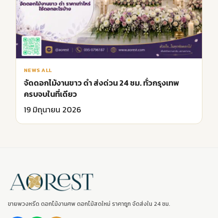
NEWS ALL
จัดดอกไม้งานขาว ดํา ส่งด่วน 24 ชม. ทั่วกรุงเทพ
ครบจบในที่เดียว
19 มิถุนายน 2026
ขายพวงหรีด ดอกไม้งานศพ ดอกไม้สดใหม่ ราคาถูก จัดส่งใน 24 ชม.