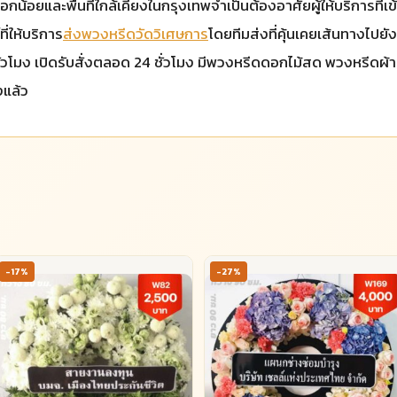
และพื้นที่ใกล้เคียงในกรุงเทพจำเป็นต้องอาศัยผู้ให้บริการที่เข้าใจพ
ี่ให้บริการ
ส่งพวงหรีดวัดวิเศษการ
โดยทีมส่งที่คุ้นเคยเส้นทางไปย
ชั่วโมง เปิดรับสั่งตลอด 24 ชั่วโมง มีพวงหรีดดอกไม้สด พวงหรีดผ้า
งแล้ว
-17%
-27%