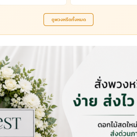
ดูพวงหรีดทั้งหมด