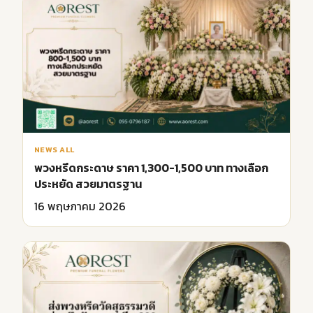
NEWS ALL
พวงหรีดกระดาษ ราคา 1,300-1,500 บาท ทางเลือก
ประหยัด สวยมาตรฐาน
16 พฤษภาคม 2026