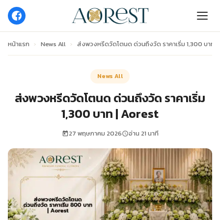
หน้าแรก
›
News All
›
ส่งพวงหรีดวัดโตนด ด่วนถึงวัด ราคาเริ่ม 1,300 บาท |
News All
ส่งพวงหรีดวัดโตนด ด่วนถึงวัด ราคาเริ่ม
1,300 บาท | Aorest
27 พฤษภาคม 2026
อ่าน 21 นาที