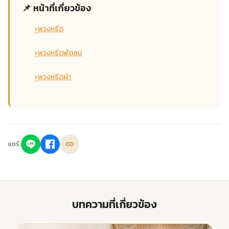
📌 หน้าที่เกี่ยวข้อง
›
พวงหรีด
›
พวงหรีดพัดลม
›
พวงหรีดผ้า
แชร์:
บทความที่เกี่ยวข้อง