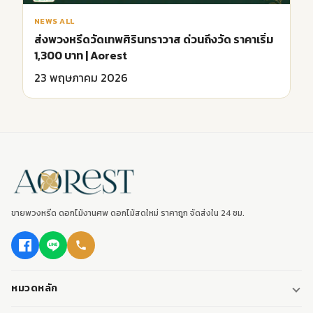
NEWS ALL
ส่งพวงหรีดวัดเทพศิรินทราวาส ด่วนถึงวัด ราคาเริ่ม
1,300 บาท | Aorest
23 พฤษภาคม 2026
ขายพวงหรีด ดอกไม้งานศพ ดอกไม้สดใหม่ ราคาถูก จัดส่งใน 24 ชม.
หมวดหลัก