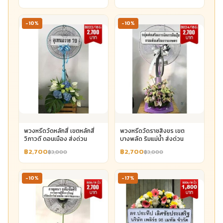
-10%
-10%
พวงหรีดวัดหลักสี่ เขตหลักสี่
พวงหรีดวัดราชสิงขร เขต
วิภาวดี ดอนเมือง ส่งด่วน
บางพลัด ริมแม่น้ำ ส่งด่วน
฿2,700
฿2,700
฿3,000
฿3,000
-10%
-17%