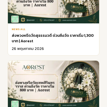
NEWS ALL
ส่งพวงหรีดวัดสุธรรมวดี ด่วนถึงวัด ราคาเริ่ม 1,300
บาท | Aorest
26 พฤษภาคม 2026