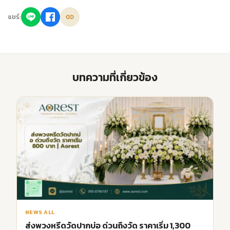
แชร์:
บทความที่เกี่ยวข้อง
NEWS ALL
ส่งพวงหรีดวัดปากบ่อ ด่วนถึงวัด ราคาเริ่ม 1,300