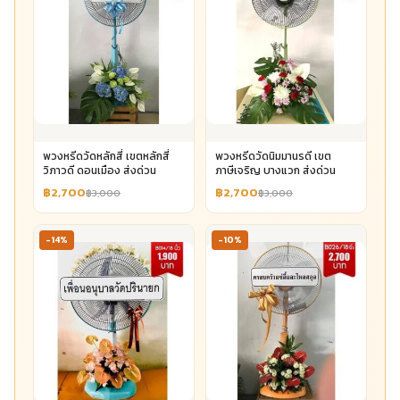
พวงหรีดวัดหลักสี่ เขตหลักสี่
พวงหรีดวัดนิมมานรดี เขต
วิภาวดี ดอนเมือง ส่งด่วน
ภาษีเจริญ บางแวก ส่งด่วน
฿2,700
฿2,700
฿3,000
฿3,000
-14%
-10%