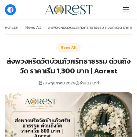
หน้าแรก
›
News All
›
ส่งพวงหรีดวัดบัวแก้วศรัทธาธรรม ด่วนถึงวัด ราคาเริ่
News All
ส่งพวงหรีดวัดบัวแก้วศรัทธาธรรม ด่วนถึง
วัด ราคาเริ่ม 1,300 บาท | Aorest
23 พฤษภาคม 2026
อ่าน 22 นาที