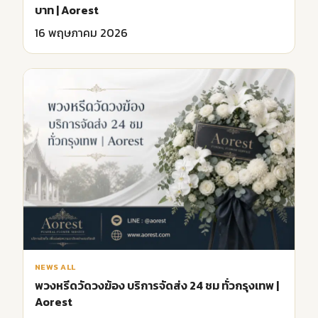
บาท | Aorest
16 พฤษภาคม 2026
NEWS ALL
พวงหรีดวัดวงฆ้อง บริการจัดส่ง 24 ชม ทั่วกรุงเทพ |
Aorest