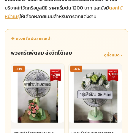
บริจาคให้วัดหรือมูลนิธิ ราคาเริ่มต้น 1200 บาท และยังมี
ดอกไม้
หน้าเมรุ
ให้เลือกหลายแบบสำหรับการตกแต่งงาน
🪭 พวงหรีดพัดลมแนะนำ
พวงหรีดพัดลม ส่งวัดได้เลย
ดูทั้งหมด ›
-14%
-23%