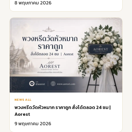
8 พฤษภาคม 2026
NEWS ALL
พวงหรีดวัดหัวหมาก ราคาถูก สั่งได้ตลอด 24 ชม |
Aorest
9 พฤษภาคม 2026