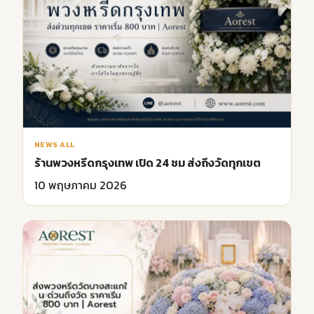
NEWS ALL
ร้านพวงหรีดกรุงเทพ เปิด 24 ชม ส่งถึงวัดทุกเขต
10 พฤษภาคม 2026