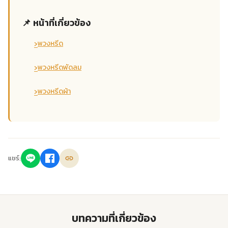
📌 หน้าที่เกี่ยวข้อง
›
พวงหรีด
›
พวงหรีดพัดลม
›
พวงหรีดผ้า
แชร์:
บทความที่เกี่ยวข้อง