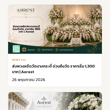
NEWS ALL
ส่งพวงหรีดวัดบางกระดี่ ด่วนถึงวัด ราคาเริ่ม 1,300
บาท | Aorest
26 พฤษภาคม 2026