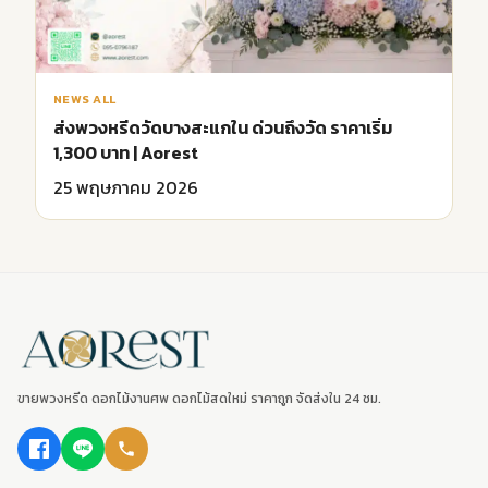
NEWS ALL
ส่งพวงหรีดวัดบางสะแกใน ด่วนถึงวัด ราคาเริ่ม
1,300 บาท | Aorest
25 พฤษภาคม 2026
ขายพวงหรีด ดอกไม้งานศพ ดอกไม้สดใหม่ ราคาถูก จัดส่งใน 24 ชม.