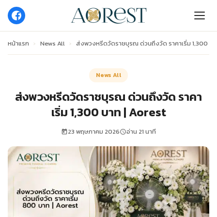
หน้าแรก
›
News All
›
ส่งพวงหรีดวัดราชบุรณ ด่วนถึงวัด ราคาเริ่ม 1,300 บา
News All
ส่งพวงหรีดวัดราชบุรณ ด่วนถึงวัด ราคา
เริ่ม 1,300 บาท | Aorest
23 พฤษภาคม 2026
อ่าน 21 นาที