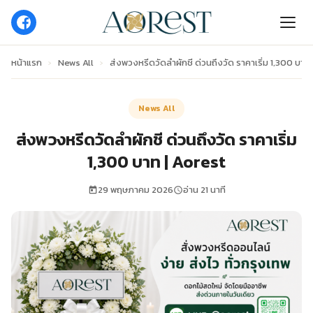
หน้าแรก
›
News All
›
ส่งพวงหรีดวัดลำผักชี ด่วนถึงวัด ราคาเริ่ม 1,300 บาท
News All
ส่งพวงหรีดวัดลำผักชี ด่วนถึงวัด ราคาเริ่ม
1,300 บาท | Aorest
29 พฤษภาคม 2026
อ่าน 21 นาที