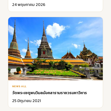
24 พฤษภาคม 2026
NEWS ALL
วัดพระเชตุพนวิมลมังคลารามราชวรมหาวิหาร
25 มิถุนายน 2021