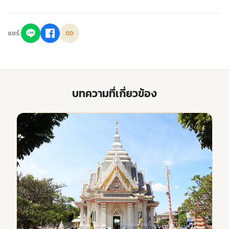
แชร์:
บทความที่เกี่ยวข้อง