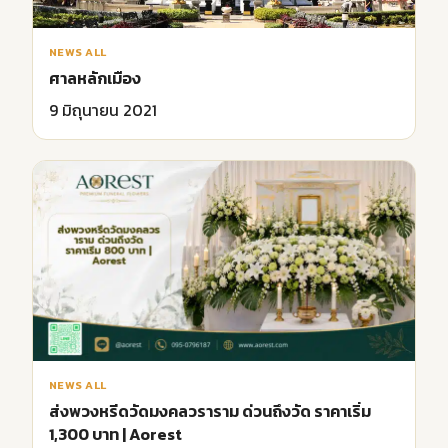
NEWS ALL
ศาลหลักเมือง
9 มิถุนายน 2021
NEWS ALL
ส่งพวงหรีดวัดมงคลวราราม ด่วนถึงวัด ราคาเริ่ม
1,300 บาท | Aorest