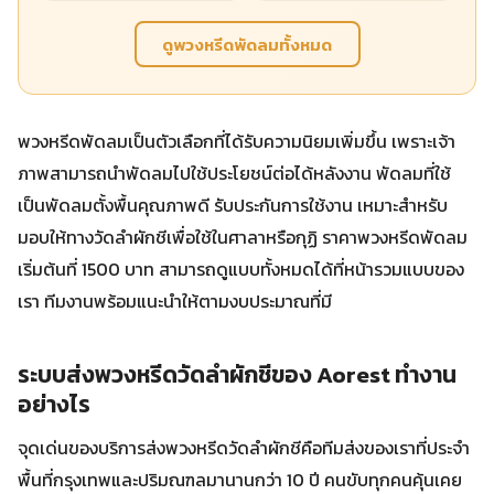
ดูพวงหรีดพัดลมทั้งหมด
พวงหรีดพัดลมเป็นตัวเลือกที่ได้รับความนิยมเพิ่มขึ้น เพราะเจ้า
ภาพสามารถนำพัดลมไปใช้ประโยชน์ต่อได้หลังงาน พัดลมที่ใช้
เป็นพัดลมตั้งพื้นคุณภาพดี รับประกันการใช้งาน เหมาะสำหรับ
มอบให้ทางวัดลำผักชีเพื่อใช้ในศาลาหรือกุฏิ ราคาพวงหรีดพัดลม
เริ่มต้นที่ 1500 บาท สามารถดูแบบทั้งหมดได้ที่หน้ารวมแบบของ
เรา ทีมงานพร้อมแนะนำให้ตามงบประมาณที่มี
ระบบส่งพวงหรีดวัดลำผักชีของ Aorest ทำงาน
อย่างไร
จุดเด่นของบริการส่งพวงหรีดวัดลำผักชีคือทีมส่งของเราที่ประจำ
พื้นที่กรุงเทพและปริมณฑลมานานกว่า 10 ปี คนขับทุกคนคุ้นเคย