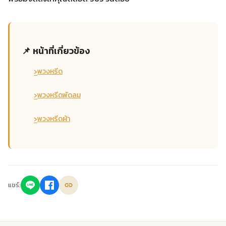
📌 หน้าที่เกี่ยวข้อง
›
พวงหรีด
›
พวงหรีดพัดลม
›
พวงหรีดผ้า
แชร์: