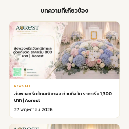
บทความที่เกี่ยวข้อง
NEWS ALL
ส่งพวงหรีดวัดคณิกาผล ด่วนถึงวัด ราคาเริ่ม 1,300
บาท | Aorest
27 พฤษภาคม 2026