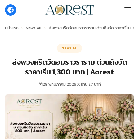
หน้าแรก
›
News All
›
ส่งพวงหรีดวัดอมราวราราม ด่วนถึงวัด ราคาเริ่ม 1,30
News All
ส่งพวงหรีดวัดอมราวราราม ด่วนถึงวัด
ราคาเริ่ม 1,300 บาท | Aorest
29 พฤษภาคม 2026
อ่าน 27 นาที