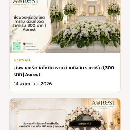
NEWS ALL
ส่งพวงหรีดวัดโชติการาม ด่วนถึงวัด ราคาเริ่ม 1,300
บาท | Aorest
14 พฤษภาคม 2026