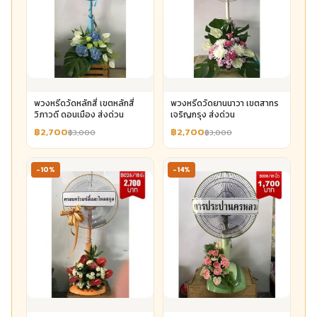
พวงหรีดวัดหลักสี่ เขตหลักสี่
พวงหรีดวัดยานนาวา เขตสาทร
วิภาวดี ดอนเมือง ส่งด่วน
เจริญกรุง ส่งด่วน
฿2,700
฿2,700
฿3,000
฿3,000
-10%
-14%