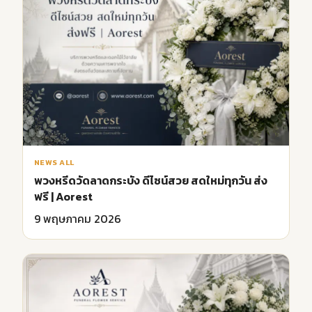
NEWS ALL
พวงหรีดวัดลาดกระบัง ดีไซน์สวย สดใหม่ทุกวัน ส่ง
ฟรี | Aorest
9 พฤษภาคม 2026