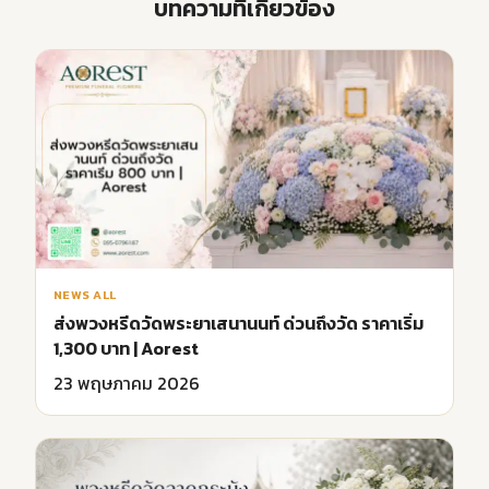
บทความที่เกี่ยวข้อง
NEWS ALL
ส่งพวงหรีดวัดพระยาเสนานนท์ ด่วนถึงวัด ราคาเริ่ม
1,300 บาท | Aorest
23 พฤษภาคม 2026