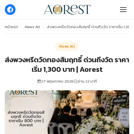
หน้าแรก
›
News All
›
ส่งพวงหรีดวัดทองสัมฤทธิ์ ด่วนถึงวัด ราคาเริ่ม 1,300
News All
ส่งพวงหรีดวัดทองสัมฤทธิ์ ด่วนถึงวัด ราคา
เริ่ม 1,300 บาท | Aorest
27 พฤษภาคม 2026
อ่าน 22 นาที